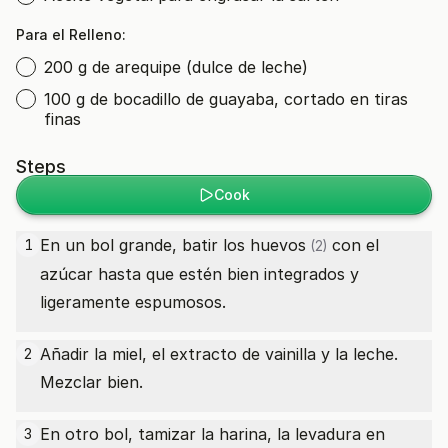
Para el Relleno:
200 g de arequipe (dulce de leche)
100 g de bocadillo de guayaba, cortado en tiras
finas
Steps
Cook
En un bol grande, batir los
huevos
con el
1
(2)
azúcar hasta que estén bien integrados y
ligeramente espumosos.
Añadir la miel, el extracto de vainilla y la leche.
2
Mezclar bien.
En otro bol, tamizar la harina, la levadura en
3