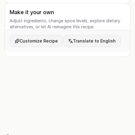
Make it your own
Adjust ingredients, change spice levels, explore dietary
alternatives, or let AI reimagine this recipe.
Customize Recipe
Translate to English