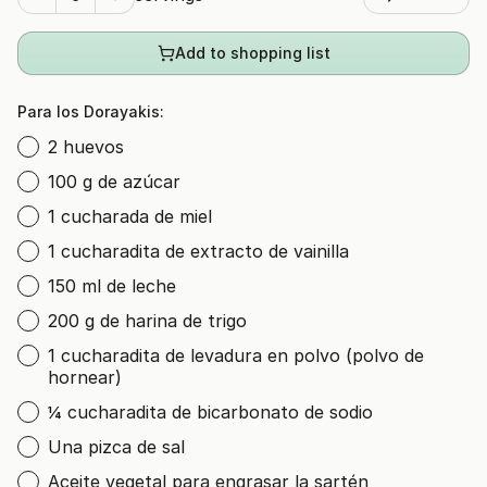
Add to shopping list
Para los Dorayakis:
2 huevos
100 g de azúcar
1 cucharada de miel
1 cucharadita de extracto de vainilla
150 ml de leche
200 g de harina de trigo
1 cucharadita de levadura en polvo (polvo de
hornear)
¼ cucharadita de bicarbonato de sodio
Una pizca de sal
Aceite vegetal para engrasar la sartén