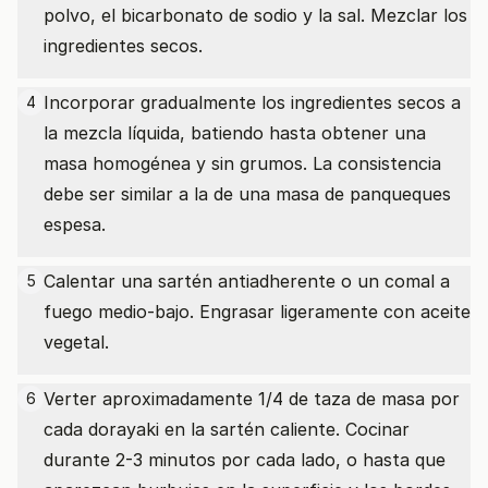
polvo, el bicarbonato de sodio y la sal. Mezclar los
ingredientes secos.
Incorporar gradualmente los ingredientes secos a
4
la mezcla líquida, batiendo hasta obtener una
masa homogénea y sin grumos. La consistencia
debe ser similar a la de una masa de panqueques
espesa.
Calentar una sartén antiadherente o un comal a
5
fuego medio-bajo. Engrasar ligeramente con aceite
vegetal.
Verter aproximadamente 1/4 de taza de masa por
6
cada dorayaki en la sartén caliente. Cocinar
durante 2-3 minutos por cada lado, o hasta que