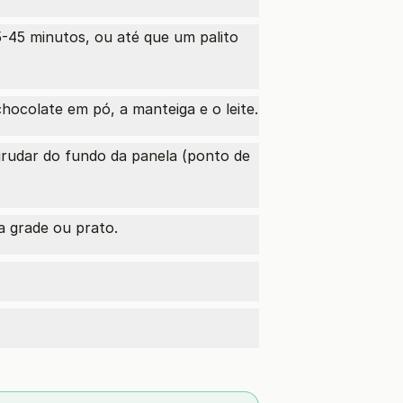
-45 minutos, ou até que um palito
hocolate em pó, a manteiga e o leite.
rudar do fundo da panela (ponto de
a grade ou prato.