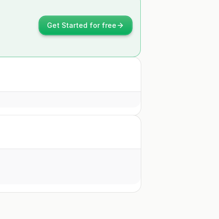
Get Started for free