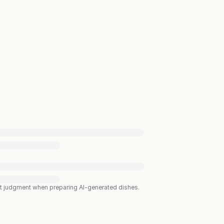
est judgment when preparing AI-generated dishes.