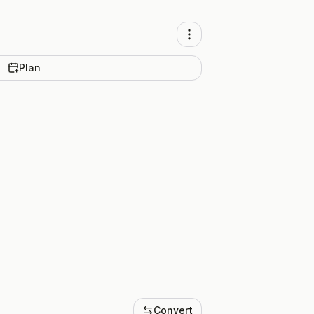
Plan
Convert