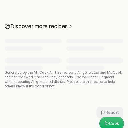
Discover more recipes
Generated by the Mr. Cook AI.
This recipe is AI-generated and Mr. Cook
has not reviewed it for accuracy or safety. Use your best judgment
when preparing AI-generated dishes. Please rate this recipe to help
others know if it's good or not.
Report
Cook