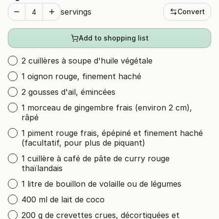
servings
Convert
Add to shopping list
2 cuillères à soupe d'huile végétale
1 oignon rouge, finement haché
2 gousses d'ail, émincées
1 morceau de gingembre frais (environ 2 cm),
râpé
1 piment rouge frais, épépiné et finement haché
(facultatif, pour plus de piquant)
1 cuillère à café de pâte de curry rouge
thaïlandais
1 litre de bouillon de volaille ou de légumes
400 ml de lait de coco
200 g de crevettes crues, décortiquées et