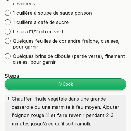
déveinées
1 cuillère à soupe de sauce poisson
1 cuillère à café de sucre
Le jus d'1/2 citron vert
Quelques feuilles de coriandre fraîche, ciselées,
pour garnir
Quelques brins de ciboule (partie verte), finement
ciselés, pour garnir
Steps
Cook
Chauffer l'huile végétale dans une grande
1
casserole ou une marmite à feu moyen. Ajouter
l'
oignon rouge
et faire revenir pendant 2-3
(1)
minutes jusqu'à ce qu'il soit ramolli.