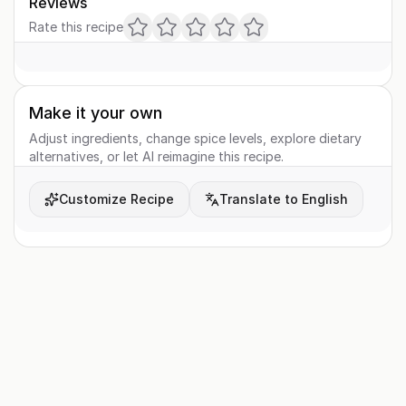
Reviews
Rate this recipe
Make it your own
Adjust ingredients, change spice levels, explore dietary
alternatives, or let AI reimagine this recipe.
Customize Recipe
Translate to English