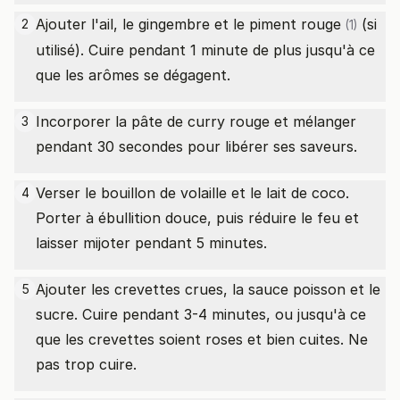
Ajouter l'ail, le gingembre et le
piment rouge
(si
2
(1)
utilisé). Cuire pendant 1 minute de plus jusqu'à ce
que les arômes se dégagent.
Incorporer la pâte de curry rouge et mélanger
3
pendant 30 secondes pour libérer ses saveurs.
Verser le bouillon de volaille et le lait de coco.
4
Porter à ébullition douce, puis réduire le feu et
laisser mijoter pendant 5 minutes.
Ajouter les crevettes crues, la sauce poisson et le
5
sucre. Cuire pendant 3-4 minutes, ou jusqu'à ce
que les crevettes soient roses et bien cuites. Ne
pas trop cuire.