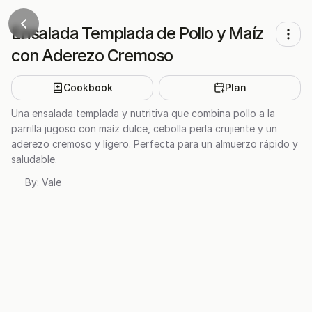
Ensalada Templada de Pollo y Maíz
con Aderezo Cremoso
Cookbook
Plan
Una ensalada templada y nutritiva que combina pollo a la
parrilla jugoso con maíz dulce, cebolla perla crujiente y un
aderezo cremoso y ligero. Perfecta para un almuerzo rápido y
saludable.
By:
Vale