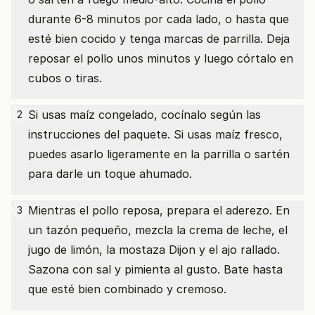
durante 6-8 minutos por cada lado, o hasta que
esté bien cocido y tenga marcas de parrilla. Deja
reposar el pollo unos minutos y luego córtalo en
cubos o tiras.
Si usas maíz congelado, cocínalo según las
2
instrucciones del paquete. Si usas maíz fresco,
puedes asarlo ligeramente en la parrilla o sartén
para darle un toque ahumado.
Mientras el pollo reposa, prepara el aderezo. En
3
un tazón pequeño, mezcla la crema de leche, el
jugo de limón, la mostaza Dijon y el ajo rallado.
Sazona con sal y pimienta al gusto. Bate hasta
que esté bien combinado y cremoso.