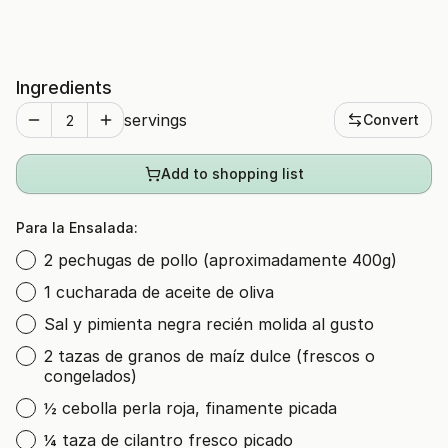
Ingredients
servings
Convert
Add to shopping list
Para la Ensalada:
2 pechugas de pollo (aproximadamente 400g)
1 cucharada de aceite de oliva
Sal y pimienta negra recién molida al gusto
2 tazas de granos de maíz dulce (frescos o
congelados)
½ cebolla perla roja, finamente picada
¼ taza de cilantro fresco picado