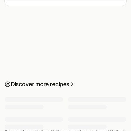
Discover more recipes