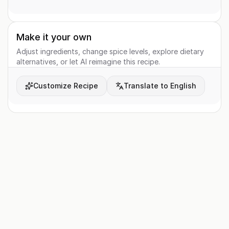
Make it your own
Adjust ingredients, change spice levels, explore dietary
alternatives, or let AI reimagine this recipe.
Customize Recipe
Translate to English