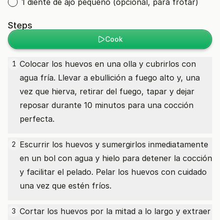
1 diente de ajo pequeño (opcional, para frotar)
Steps
Cook
Colocar los huevos en una olla y cubrirlos con
1
agua fría. Llevar a ebullición a fuego alto y, una
vez que hierva, retirar del fuego, tapar y dejar
reposar durante 10 minutos para una cocción
perfecta.
Escurrir los huevos y sumergirlos inmediatamente
2
en un bol con agua y hielo para detener la cocción
y facilitar el pelado. Pelar los huevos con cuidado
una vez que estén fríos.
Cortar los huevos por la mitad a lo largo y extraer
3