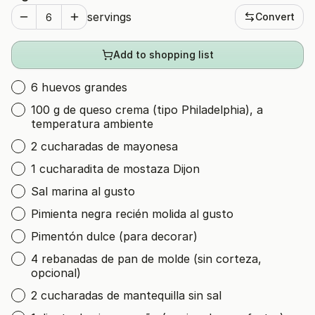
servings
Convert
Add to shopping list
6 huevos grandes
100 g de queso crema (tipo Philadelphia), a
temperatura ambiente
2 cucharadas de mayonesa
1 cucharadita de mostaza Dijon
Sal marina al gusto
Pimienta negra recién molida al gusto
Pimentón dulce (para decorar)
4 rebanadas de pan de molde (sin corteza,
opcional)
2 cucharadas de mantequilla sin sal