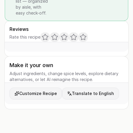
list — organized
by aisle, with
easy check-off.
Reviews
Rate this recipe
Make it your own
Adjust ingredients, change spice levels, explore dietary
alternatives, or let AI reimagine this recipe.
Customize Recipe
Translate to English