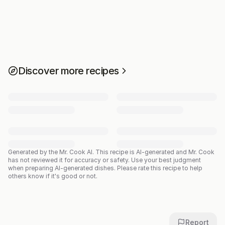
Discover more recipes
Generated by the Mr. Cook AI.
This recipe is AI-generated and Mr. Cook
has not reviewed it for accuracy or safety. Use your best judgment
when preparing AI-generated dishes. Please rate this recipe to help
others know if it's good or not.
Report