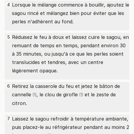
Lorsque le mélange commence à bouillir, ajoutez le
4
sagou rincé et mélangez bien pour éviter que les
perles n'adhèrent au fond.
Réduisez le feu à doux et laissez cuire le sagou, en
5
remuant de temps en temps, pendant environ 30
à 35 minutes, ou jusqu'à ce que les perles soient
translucides et tendres, avec un centre
légèrement opaque.
Retirez la casserole du feu et jetez le
bâton de
6
cannelle
, le
clou de girofle
et le zeste de
(1)
(1)
citron.
Laissez le sagou refroidir à température ambiante,
7
puis placez-le au réfrigérateur pendant au moins 2