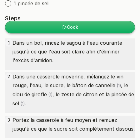
1 pincée de sel
Steps
Cook
Dans un bol, rincez le sagou à l'eau courante
1
jusqu'à ce que l'eau soit claire afin d'éliminer
l'excès d'amidon.
Dans une casserole moyenne, mélangez le vin
2
rouge, l'eau, le sucre, le
bâton de cannelle
, le
(1)
clou de girofle
, le zeste de citron et la
pincée de
(1)
sel
.
(1)
Portez la casserole à feu moyen et remuez
3
jusqu'à ce que le sucre soit complètement dissous.