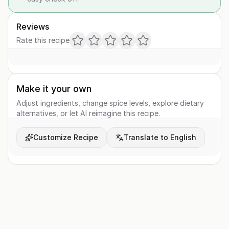
Reviews
Rate this recipe
Make it your own
Adjust ingredients, change spice levels, explore dietary
alternatives, or let AI reimagine this recipe.
Customize Recipe
Translate to English