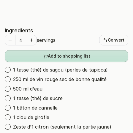
Ingredients
servings
Convert
Add to shopping list
1 tasse (thé) de sagou (perles de tapioca)
250 ml de vin rouge sec de bonne qualité
500 ml d'eau
1 tasse (thé) de sucre
1 bâton de cannelle
1 clou de girofle
Zeste d'1 citron (seulement la partie jaune)