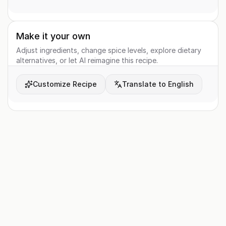
Make it your own
Adjust ingredients, change spice levels, explore dietary
alternatives, or let AI reimagine this recipe.
Customize Recipe
Translate to English