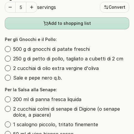
servings
Convert
Add to shopping list
Per gli Gnocchi e il Pollo:
500 g di gnocchi di patate freschi
250 g di petto di pollo, tagliato a cubetti di 2 cm
2 cucchiai di olio extra vergine d'oliva
Sale e pepe nero q.b.
Per la Salsa alla Senape:
200 ml di panna fresca liquida
2 cucchiai colmi di senape di Digione (o senape
dolce, a piacere)
1 scalogno piccolo, tritato finemente