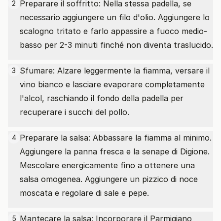
Preparare il soffritto: Nella stessa padella, se
2
necessario aggiungere un filo d'olio. Aggiungere lo
scalogno tritato e farlo appassire a fuoco medio-
basso per 2-3 minuti finché non diventa traslucido.
Sfumare: Alzare leggermente la fiamma, versare il
3
vino bianco e lasciare evaporare completamente
l'alcol, raschiando il fondo della padella per
recuperare i succhi del pollo.
Preparare la salsa: Abbassare la fiamma al minimo.
4
Aggiungere la panna fresca e la senape di Digione.
Mescolare energicamente fino a ottenere una
salsa omogenea. Aggiungere un pizzico di noce
moscata e regolare di sale e pepe.
Mantecare la salsa: Incorporare il Parmigiano
5