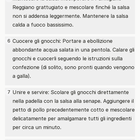
Reggiano grattugiato e mescolare finché la salsa
non si addensa leggermente. Mantenere la salsa
calda a fuoco bassissimo.
Cuocere gli gnocchi: Portare a ebollizione
6
abbondante acqua salata in una pentola. Calare gli
gnocchi e cuocerli seguendo le istruzioni sulla
confezione (di solito, sono pronti quando vengono
a galla).
Unire e servire: Scolare gli gnocchi direttamente
7
nella padella con la salsa alla senape. Aggiungere il
petto di pollo precedentemente cotto e mescolare
delicatamente per amalgamare tutti gli ingredienti
per circa un minuto.