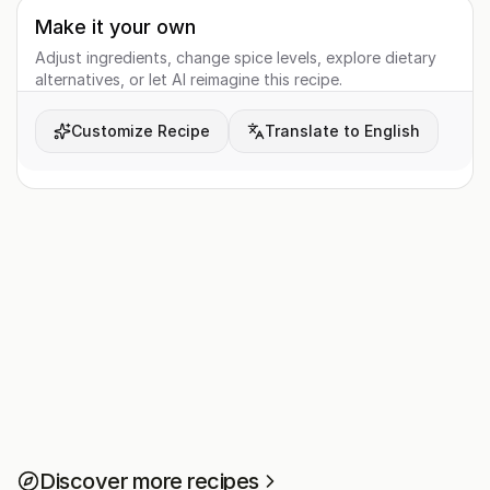
Make it your own
Adjust ingredients, change spice levels, explore dietary
alternatives, or let AI reimagine this recipe.
Customize Recipe
Translate to English
Discover more recipes