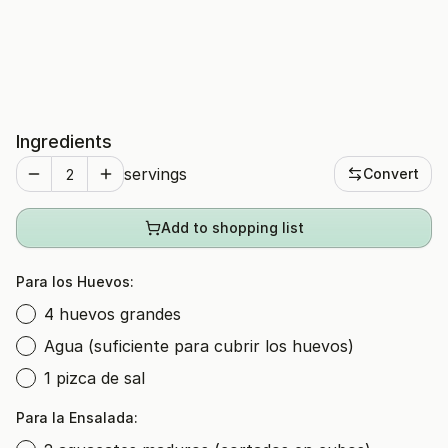
Ingredients
servings
Convert
Add to shopping list
Para los Huevos:
4 huevos grandes
Agua (suficiente para cubrir los huevos)
1 pizca de sal
Para la Ensalada: