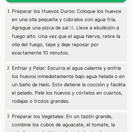
Preparar los Huevos Duros: Coloque los huevos
1
en una olla pequeña y cúbralos con agua fría.
Agregue una
pizca de sal
. Lleve a ebullición a
(1)
fuego alto. Una vez que el agua hierva, retire la
olla del fuego, tape y deje reposar por
exactamente 10 minutos.
Enfriar y Pelar: Escurra el agua caliente y enfríe
2
los huevos inmediatamente bajo agua helada o en
un baño de hielo. Esto detiene la cocción y facilita
el pelado. Pele los huevos y córtelos en cuartos,
rodajas o trozos grandes.
Preparar los Vegetales: En un tazón grande,
3
combine los cubos de aguacate, el tomate, la