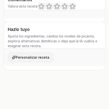
Valora esta receta
Hazlo tuyo
Ajusta los ingredientes, cambia los niveles de picante,
explora alternativas dietéticas o deja que la IA vuelva a
imaginar esta receta.
Personalizar receta