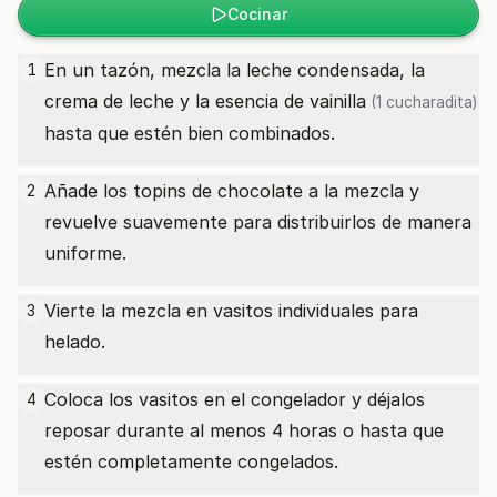
Cocinar
En un tazón, mezcla la leche condensada, la
1
crema de leche y la
esencia de vainilla
(1 cucharadita)
hasta que estén bien combinados.
Añade los topins de chocolate a la mezcla y
2
revuelve suavemente para distribuirlos de manera
uniforme.
Vierte la mezcla en vasitos individuales para
3
helado.
Coloca los vasitos en el congelador y déjalos
4
reposar durante al menos 4 horas o hasta que
estén completamente congelados.