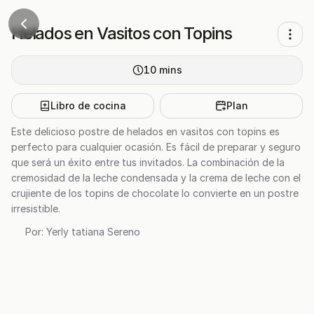
Helados en Vasitos con Topins
10
mins
Libro de cocina
Plan
Este delicioso postre de helados en vasitos con topins es
perfecto para cualquier ocasión. Es fácil de preparar y seguro
que será un éxito entre tus invitados. La combinación de la
cremosidad de la leche condensada y la crema de leche con el
crujiente de los topins de chocolate lo convierte en un postre
irresistible.
Por:
Yerly tatiana Sereno