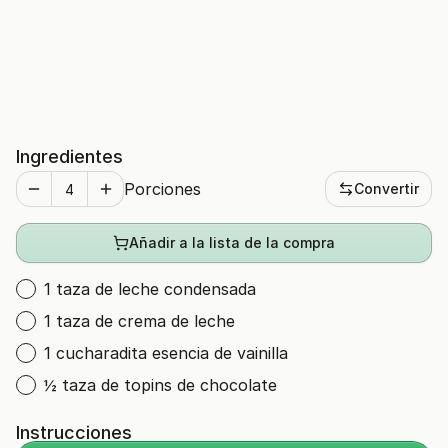
Ingredientes
Porciones
Convertir
Añadir a la lista de la compra
1 taza de leche condensada
1 taza de crema de leche
1 cucharadita esencia de vainilla
½ taza de topins de chocolate
Instrucciones