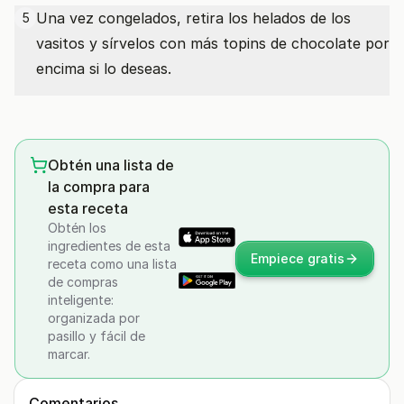
Una vez congelados, retira los helados de los
5
vasitos y sírvelos con más topins de chocolate por
encima si lo deseas.
Obtén una lista de
la compra para
esta receta
Obtén los
ingredientes de esta
Empiece gratis
receta como una lista
de compras
inteligente:
organizada por
pasillo y fácil de
marcar.
Comentarios