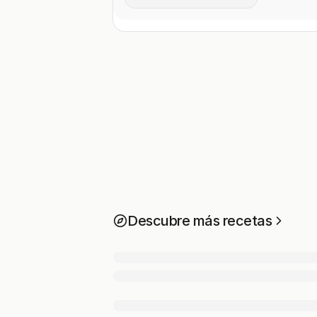
Descubre más recetas