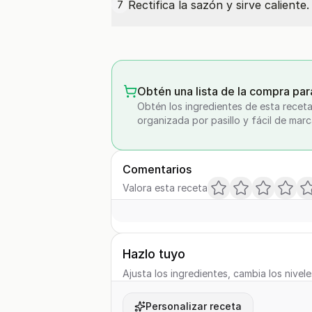
Rectifica la sazón y sirve caliente
7
Obtén una lista de la compra par
Obtén los ingredientes de esta receta
organizada por pasillo y fácil de marc
Comentarios
Valora esta receta
Hazlo tuyo
Ajusta los ingredientes, cambia los nivele
Personalizar receta