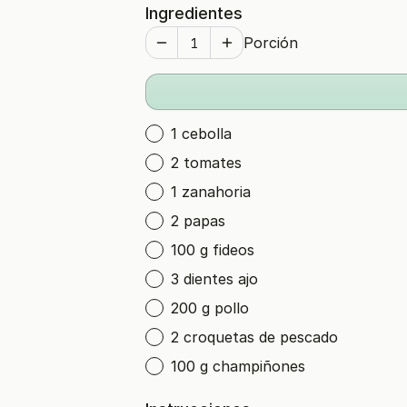
Ingredientes
Porción
1 cebolla
2 tomates
1 zanahoria
2 papas
100 g fideos
3 dientes ajo
200 g pollo
2 croquetas de pescado
100 g champiñones