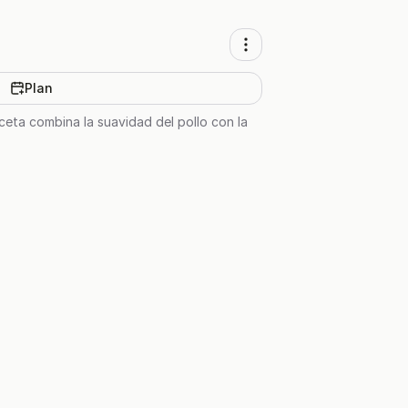
Plan
ceta combina la suavidad del pollo con la