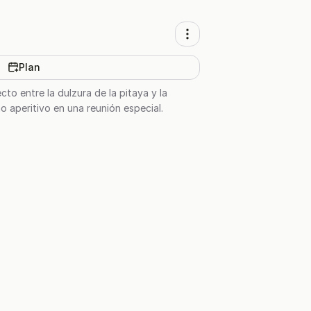
Plan
cto entre la dulzura de la pitaya y la
o aperitivo en una reunión especial.