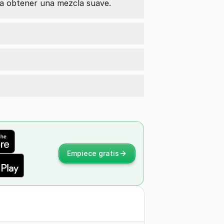
a obtener una mezcla suave.
Empiece gratis