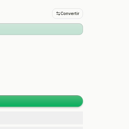
Convertir