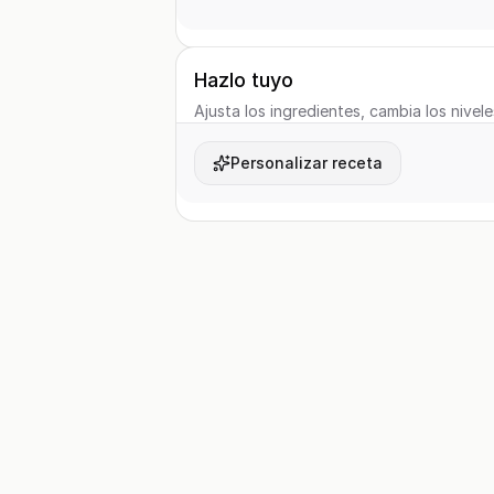
Hazlo tuyo
Ajusta los ingredientes, cambia los nivele
Personalizar receta