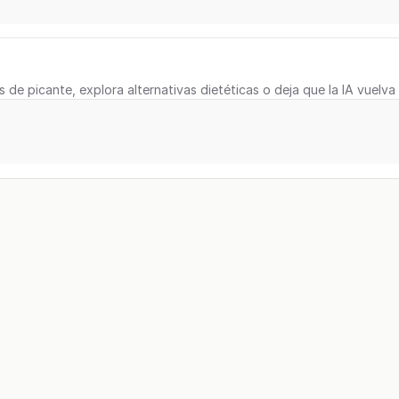
s de picante, explora alternativas dietéticas o deja que la IA vuelva