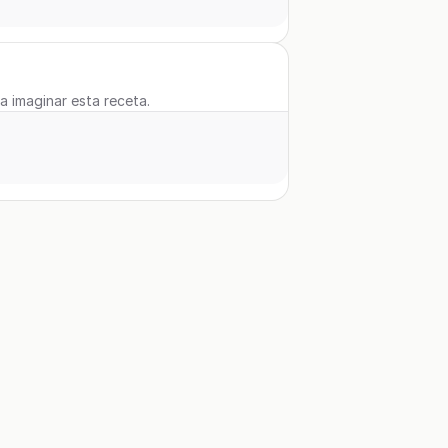
 a imaginar esta receta.