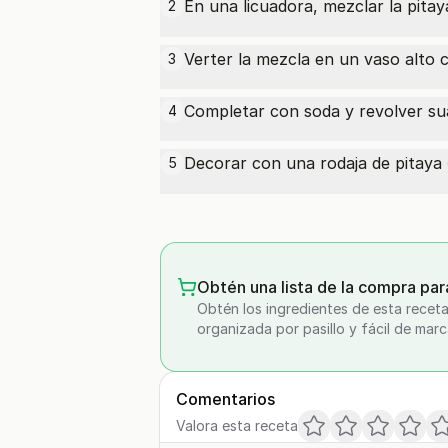
En una licuadora, mezclar la
pitay
2
Verter la mezcla en un vaso alto c
3
Completar con soda y revolver s
4
Decorar con una rodaja de
pitaya
5
(
Obtén una lista de la compra par
Obtén los ingredientes de esta receta
organizada por pasillo y fácil de marc
Comentarios
Valora esta receta