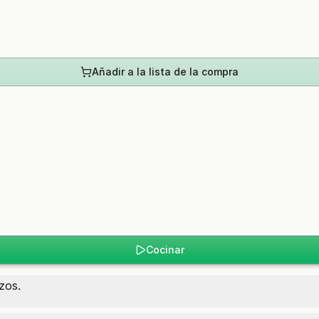
Añadir a la lista de la compra
Cocinar
zos.