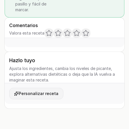
pasillo y fácil de
marcar.
Comentarios
Valora esta receta
Hazlo tuyo
Ajusta los ingredientes, cambia los niveles de picante,
explora alternativas dietéticas o deja que la IA vuelva a
imaginar esta receta.
Personalizar receta