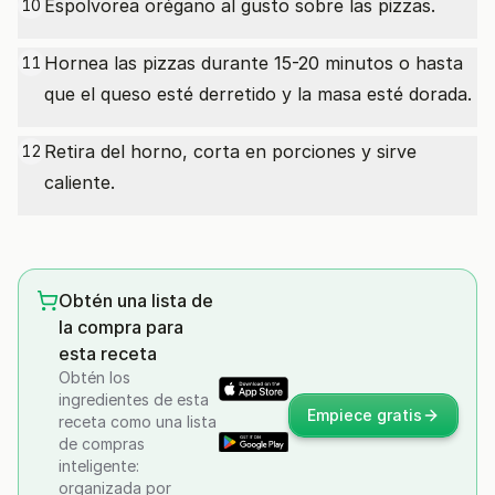
Espolvorea orégano al gusto sobre las pizzas.
10
Hornea las pizzas durante 15-20 minutos o hasta
11
que el queso esté derretido y la masa esté dorada.
Retira del horno, corta en porciones y sirve
12
caliente.
Obtén una lista de
la compra para
esta receta
Obtén los
ingredientes de esta
Empiece gratis
receta como una lista
de compras
inteligente:
organizada por