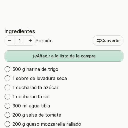
Ingredientes
Porción
Convertir
Añadir a la lista de la compra
500 g harina de trigo
1 sobre de levadura seca
1 cucharadita azúcar
1 cucharadita sal
300 ml agua tibia
200 g salsa de tomate
200 g queso mozzarella rallado