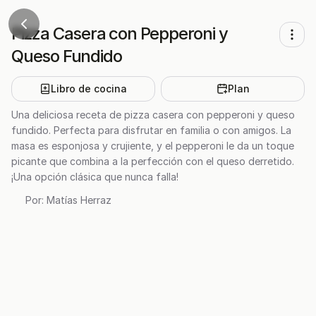
Pizza Casera con Pepperoni y
Queso Fundido
Libro de cocina
Plan
Una deliciosa receta de pizza casera con pepperoni y queso
fundido. Perfecta para disfrutar en familia o con amigos. La
masa es esponjosa y crujiente, y el pepperoni le da un toque
picante que combina a la perfección con el queso derretido.
¡Una opción clásica que nunca falla!
Por:
Matías Herraz