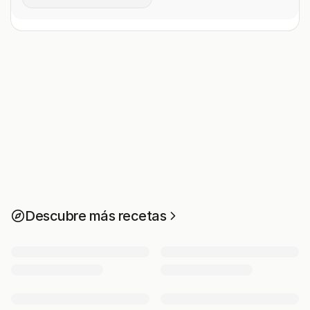
Descubre más recetas