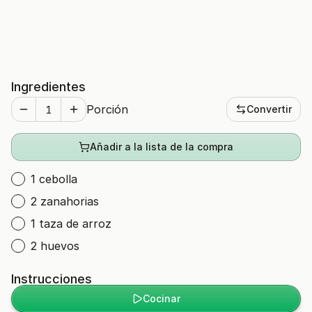
Ingredientes
Porción
Convertir
Añadir a la lista de la compra
1 cebolla
2 zanahorias
1 taza de arroz
2 huevos
Instrucciones
Cocinar