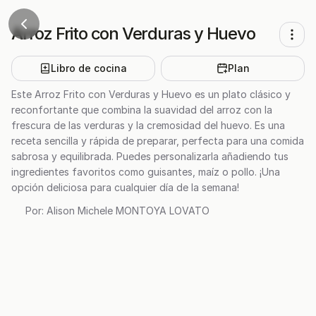
Arroz Frito con Verduras y Huevo
Libro de cocina
Plan
Este Arroz Frito con Verduras y Huevo es un plato clásico y
reconfortante que combina la suavidad del arroz con la
frescura de las verduras y la cremosidad del huevo. Es una
receta sencilla y rápida de preparar, perfecta para una comida
sabrosa y equilibrada. Puedes personalizarla añadiendo tus
ingredientes favoritos como guisantes, maíz o pollo. ¡Una
opción deliciosa para cualquier día de la semana!
Por:
Alison Michele MONTOYA LOVATO