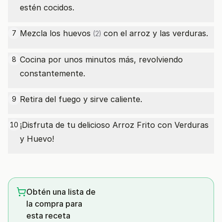
estén cocidos.
Mezcla los
huevos
con el arroz y las verduras.
7
(2)
Cocina por unos minutos más, revolviendo
8
constantemente.
Retira del fuego y sirve caliente.
9
¡Disfruta de tu delicioso Arroz Frito con Verduras
10
y Huevo!
Obtén una lista de
la compra para
esta receta