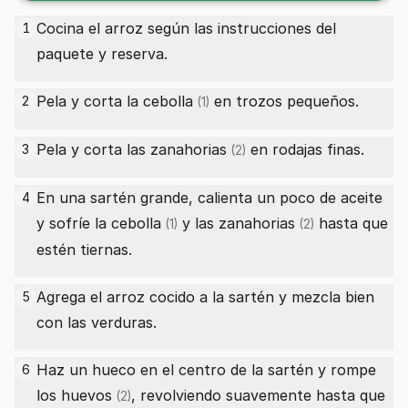
Cocina el arroz según las instrucciones del
1
paquete y reserva.
Pela y corta la
cebolla
en trozos pequeños.
2
(1)
Pela y corta las
zanahorias
en rodajas finas.
3
(2)
En una sartén grande, calienta un poco de aceite
4
y sofríe la
cebolla
y las
zanahorias
hasta que
(1)
(2)
estén tiernas.
Agrega el arroz cocido a la sartén y mezcla bien
5
con las verduras.
Haz un hueco en el centro de la sartén y rompe
6
los
huevos
, revolviendo suavemente hasta que
(2)