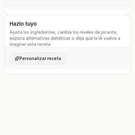
Hazlo tuyo
Ajusta los ingredientes, cambia los niveles de picante,
explora alternativas dietéticas o deja que la IA vuelva a
imaginar esta receta.
Personalizar receta