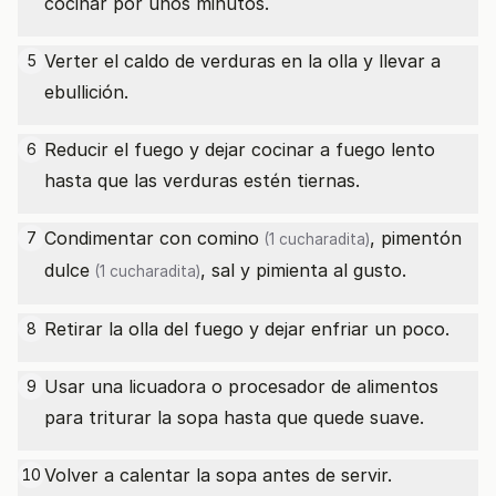
cocinar por unos minutos.
Verter el caldo de verduras en la olla y llevar a
5
ebullición.
Reducir el fuego y dejar cocinar a fuego lento
6
hasta que las verduras estén tiernas.
Condimentar con
comino
,
pimentón
7
(1 cucharadita)
dulce
, sal y pimienta al gusto.
(1 cucharadita)
Retirar la olla del fuego y dejar enfriar un poco.
8
Usar una licuadora o procesador de alimentos
9
para triturar la sopa hasta que quede suave.
Volver a calentar la sopa antes de servir.
10