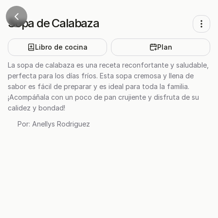
Sopa de Calabaza
Libro de cocina
Plan
La sopa de calabaza es una receta reconfortante y saludable,
perfecta para los días fríos. Esta sopa cremosa y llena de
sabor es fácil de preparar y es ideal para toda la familia.
¡Acompáñala con un poco de pan crujiente y disfruta de su
calidez y bondad!
Por:
Anellys Rodriguez