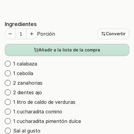
Ingredientes
Porción
Convertir
Añadir a la lista de la compra
1 calabaza
1 cebolla
2 zanahorias
2 dientes ajo
1 litro de caldo de verduras
1 cucharadita comino
1 cucharadita pimentón dulce
Sal al gusto