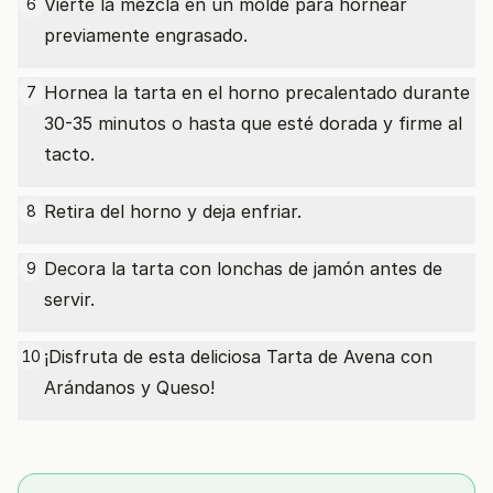
Vierte la mezcla en un molde para hornear
6
previamente engrasado.
Hornea la tarta en el horno precalentado durante
7
30-35 minutos o hasta que esté dorada y firme al
tacto.
Retira del horno y deja enfriar.
8
Decora la tarta con lonchas de jamón antes de
9
servir.
¡Disfruta de esta deliciosa Tarta de Avena con
10
Arándanos y Queso!