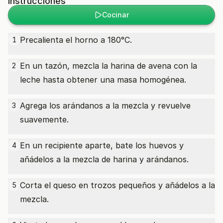
Instrucciones
Cocinar
Precalienta el horno a 180°C.
1
En un tazón, mezcla la harina de avena con la
2
leche hasta obtener una masa homogénea.
Agrega los arándanos a la mezcla y revuelve
3
suavemente.
En un recipiente aparte, bate los huevos y
4
añádelos a la mezcla de harina y arándanos.
Corta el queso en trozos pequeños y añádelos a la
5
mezcla.