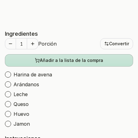
Ingredientes
Porción
Convertir
Añadir a la lista de la compra
Harina de avena
Arándanos
Leche
Queso
Huevo
Jamon