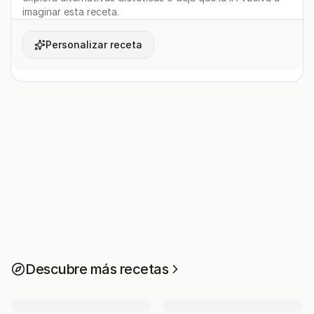
imaginar esta receta.
Personalizar receta
Descubre más recetas