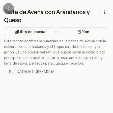
Tarta de Avena con Arándanos y
Queso
Libro de cocina
Plan
Esta receta combina la suavidad de la harina de avena con la
dulzura de los arándanos y el toque salado del queso y el
jamón. Es una opción versátil que puede servirse como plato
principal o como postre. La tarta resultante es esponjosa y
llena de sabor, perfecta para cualquier ocasión.
Por:
NATALIA RUBIO MORA