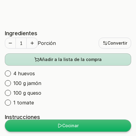
Ingredientes
Porción
Convertir
Añadir a la lista de la compra
4 huevos
100 g jamón
100 g queso
1 tomate
Instrucciones
Cocinar