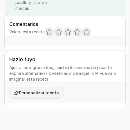
pasillo y fácil de
marcar.
Comentarios
Valora esta receta
Hazlo tuyo
Ajusta los ingredientes, cambia los niveles de picante,
explora alternativas dietéticas o deja que la IA vuelva a
imaginar esta receta.
Personalizar receta