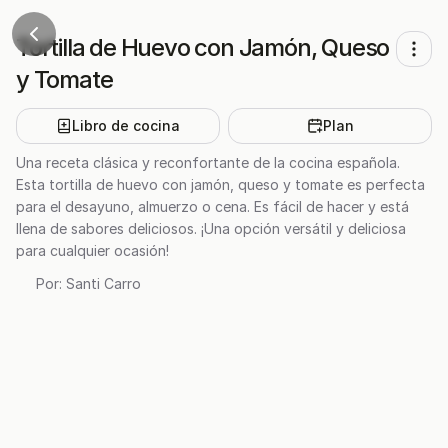
Tortilla de Huevo con Jamón, Queso
y Tomate
Libro de cocina
Plan
Una receta clásica y reconfortante de la cocina española.
Esta tortilla de huevo con jamón, queso y tomate es perfecta
para el desayuno, almuerzo o cena. Es fácil de hacer y está
llena de sabores deliciosos. ¡Una opción versátil y deliciosa
para cualquier ocasión!
Por:
Santi Carro