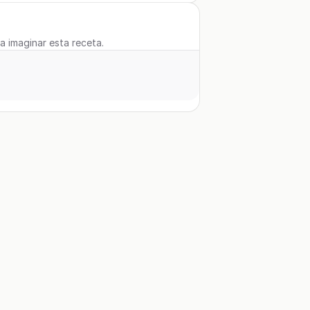
 a imaginar esta receta.