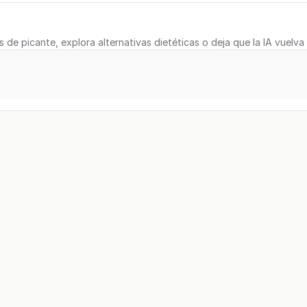
s de picante, explora alternativas dietéticas o deja que la IA vuelva