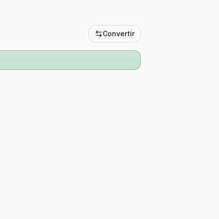
Convertir