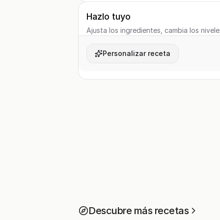
Hazlo tuyo
Ajusta los ingredientes, cambia los nivele
Personalizar receta
Descubre más recetas