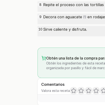
Repite el proceso con las tortillas
8
Decora con
aguacate
en rodaja
9
(1)
Sirve caliente y disfruta.
10
Obtén una lista de la compra par
Obtén los ingredientes de esta receta
organizada por pasillo y fácil de marc
Comentarios
Valora esta receta