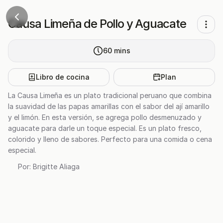
Causa Limeña de Pollo y Aguacate
60
mins
Libro de cocina
Plan
La Causa Limeña es un plato tradicional peruano que combina
la suavidad de las papas amarillas con el sabor del ají amarillo
y el limón. En esta versión, se agrega pollo desmenuzado y
aguacate para darle un toque especial. Es un plato fresco,
colorido y lleno de sabores. Perfecto para una comida o cena
especial.
Por:
Brigitte Aliaga