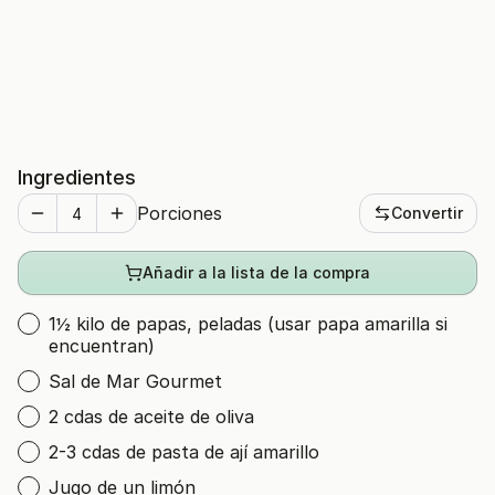
Ingredientes
Porciones
Convertir
Añadir a la lista de la compra
1½ kilo de papas, peladas (usar papa amarilla si
encuentran)
Sal de Mar Gourmet
2 cdas de aceite de oliva
2-3 cdas de pasta de ají amarillo
Jugo de un limón