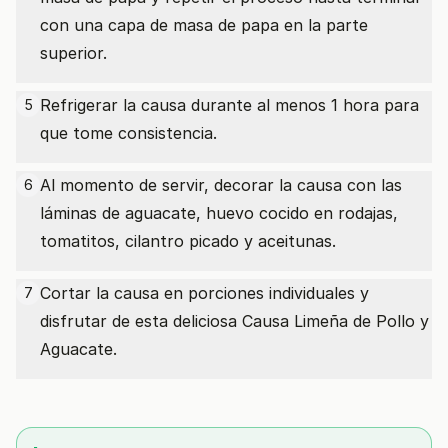
con una capa de masa de papa en la parte
superior.
Refrigerar la causa durante al menos 1 hora para
5
que tome consistencia.
Al momento de servir, decorar la causa con las
6
láminas de aguacate, huevo cocido en rodajas,
tomatitos, cilantro picado y aceitunas.
Cortar la causa en porciones individuales y
7
disfrutar de esta deliciosa Causa Limeña de Pollo y
Aguacate.