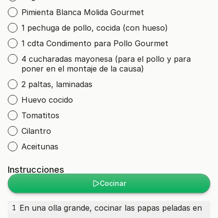
Pimienta Blanca Molida Gourmet
1 pechuga de pollo, cocida (con hueso)
1 cdta Condimento para Pollo Gourmet
4 cucharadas mayonesa (para el pollo y para
poner en el montaje de la causa)
2 paltas, laminadas
Huevo cocido
Tomatitos
Cilantro
Aceitunas
Instrucciones
Cocinar
En una olla grande, cocinar las papas peladas en
1