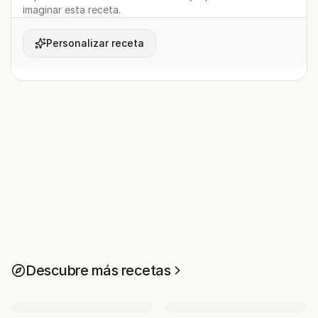
imaginar esta receta.
Personalizar receta
Descubre más recetas