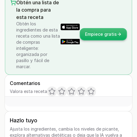
Obtén una lista de
la compra para
esta receta
Obtén los
ingredientes de esta
Empiece gratis
receta como una lista
de compras
inteligente:
organizada por
pasillo y fácil de
marcar.
Comentarios
Valora esta receta
Hazlo tuyo
Ajusta los ingredientes, cambia los niveles de picante,
explora alternativas dietéticas o deja que la IA vuelva a