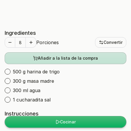
Ingredientes
Porciones
Convertir
Añadir a la lista de la compra
500 g harina de trigo
300 g masa madre
300 ml agua
1 cucharadita sal
Instrucciones
Cocinar