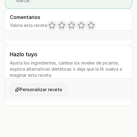
marcar.
Comentarios
Valora esta receta
Hazlo tuyo
Ajusta los ingredientes, cambia los niveles de picante,
explora alternativas dietéticas o deja que la IA vuelva a
imaginar esta receta.
Personalizar receta