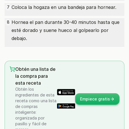
Coloca la hogaza en una bandeja para hornear.
7
Hornea el pan durante 30-40 minutos hasta que
8
esté dorado y suene hueco al golpearlo por
debajo.
Obtén una lista de
la compra para
esta receta
Obtén los
ingredientes de esta
Empiece gratis
receta como una lista
de compras
inteligente:
organizada por
pasillo y fácil de