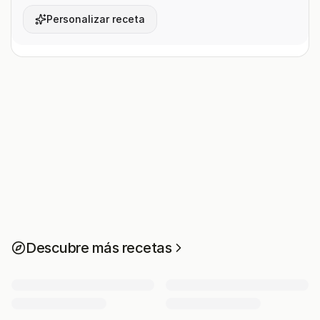
Personalizar receta
Descubre más recetas