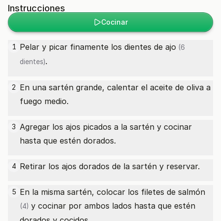
Instrucciones
Cocinar
Pelar y picar finamente los dientes de
ajo
1
(6
.
dientes)
En una sartén grande, calentar el aceite de oliva a
2
fuego medio.
Agregar los ajos picados a la sartén y cocinar
3
hasta que estén dorados.
Retirar los ajos dorados de la sartén y reservar.
4
En la misma sartén, colocar los
filetes de salmón
5
y cocinar por ambos lados hasta que estén
(4)
dorados y cocidos.