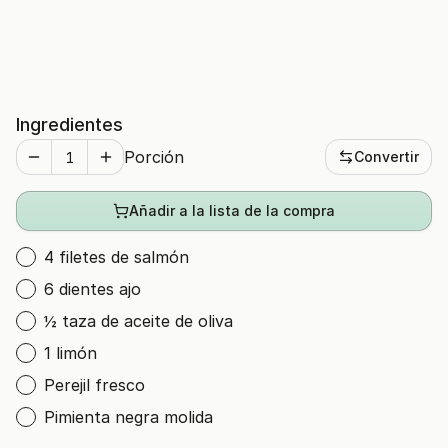
Ingredientes
Porción
Convertir
Añadir a la lista de la compra
4 filetes de salmón
6 dientes ajo
½ taza de aceite de oliva
1 limón
Perejil fresco
Pimienta negra molida