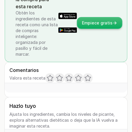
esta receta
Obtén los
ingredientes de esta
Empiece gratis
receta como una lista
de compras
inteligente:
organizada por
pasillo y fácil de
marcar.
Comentarios
Valora esta receta
Hazlo tuyo
Ajusta los ingredientes, cambia los niveles de picante,
explora alternativas dietéticas o deja que la IA vuelva a
imaginar esta receta.