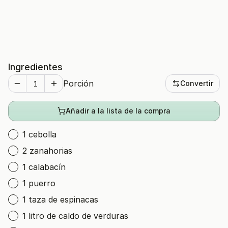
Ingredientes
Porción
Convertir
Añadir a la lista de la compra
1 cebolla
2 zanahorias
1 calabacín
1 puerro
1 taza de espinacas
1 litro de caldo de verduras