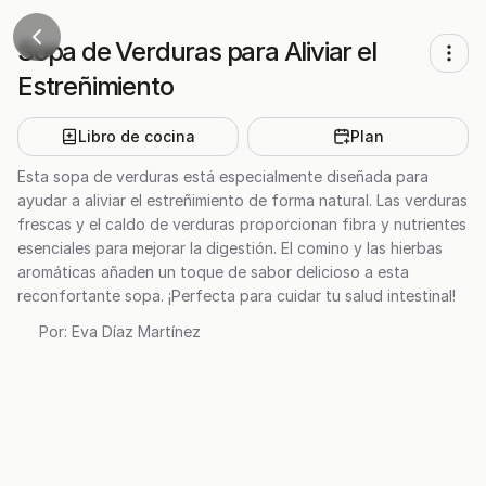
Sopa de Verduras para Aliviar el
Estreñimiento
Libro de cocina
Plan
Esta sopa de verduras está especialmente diseñada para
ayudar a aliviar el estreñimiento de forma natural. Las verduras
frescas y el caldo de verduras proporcionan fibra y nutrientes
esenciales para mejorar la digestión. El comino y las hierbas
aromáticas añaden un toque de sabor delicioso a esta
reconfortante sopa. ¡Perfecta para cuidar tu salud intestinal!
Por:
Eva Díaz Martínez