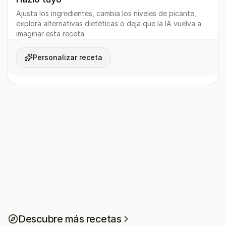
Ajusta los ingredientes, cambia los niveles de picante,
explora alternativas dietéticas o deja que la IA vuelva a
imaginar esta receta.
Personalizar receta
Descubre más recetas