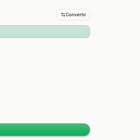
Convertir