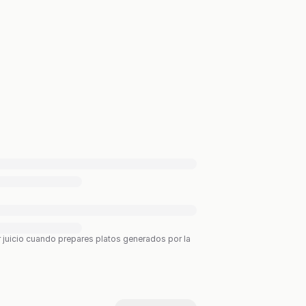
r juicio cuando prepares platos generados por la