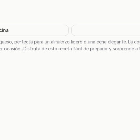
cina
 queso, perfecta para un almuerzo ligero o una cena elegante. La 
er ocasión. ¡Disfruta de esta receta fácil de preparar y sorprende a 