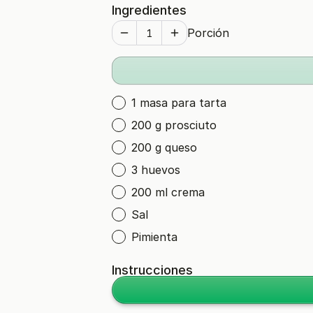
Ingredientes
Porción
1 masa para tarta
200 g prosciuto
200 g queso
3 huevos
200 ml crema
Sal
Pimienta
Instrucciones