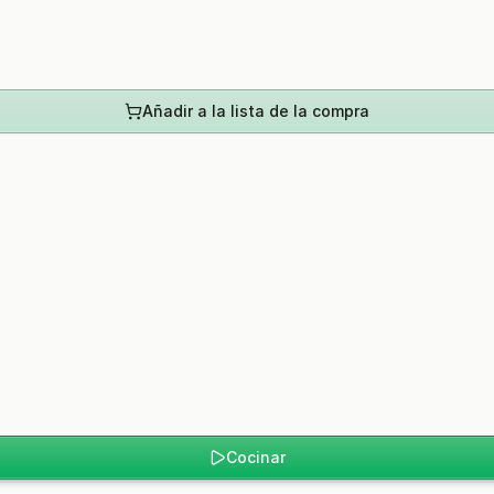
Añadir a la lista de la compra
Cocinar