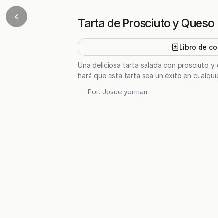
Tarta de Prosciuto y Queso
Libro de co
Una deliciosa tarta salada con prosciuto y
hará que esta tarta sea un éxito en cualqui
Por:
Josue yorman