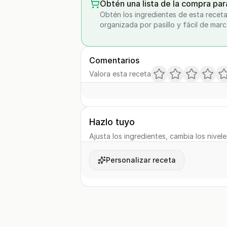
Obtén una lista de la compra par
Obtén los ingredientes de esta receta
organizada por pasillo y fácil de marc
Comentarios
Valora esta receta
Hazlo tuyo
Ajusta los ingredientes, cambia los nivele
Personalizar receta