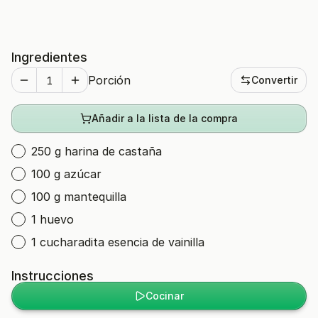
Ingredientes
Porción
Convertir
Añadir a la lista de la compra
250 g harina de castaña
100 g azúcar
100 g mantequilla
1 huevo
1 cucharadita esencia de vainilla
Instrucciones
Cocinar