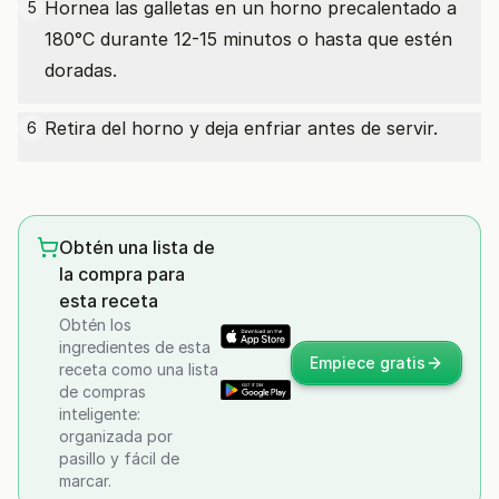
Hornea las galletas en un horno precalentado a
5
180°C durante 12-15 minutos o hasta que estén
doradas.
Retira del horno y deja enfriar antes de servir.
6
Obtén una lista de
la compra para
esta receta
Obtén los
ingredientes de esta
Empiece gratis
receta como una lista
de compras
inteligente:
organizada por
pasillo y fácil de
marcar.