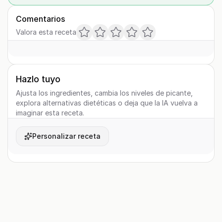
Comentarios
Valora esta receta
Hazlo tuyo
Ajusta los ingredientes, cambia los niveles de picante,
explora alternativas dietéticas o deja que la IA vuelva a
imaginar esta receta.
Personalizar receta