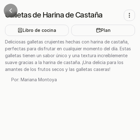
Galletas de Harina de Castaña
Libro de cocina
Plan
Deliciosas galletas crujientes hechas con harina de castaña,
perfectas para disfrutar en cualquier momento del día. Estas
galletas tienen un sabor único y una textura increíblemente
suave gracias a la harina de castaña. ¡Una delicia para los
amantes de los frutos secos y las galletas caseras!
Por:
Mariana Montoya