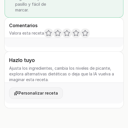
pasillo y fácil de
marcar.
Comentarios
Valora esta receta
Hazlo tuyo
Ajusta los ingredientes, cambia los niveles de picante,
explora alternativas dietéticas o deja que la IA vuelva a
imaginar esta receta.
Personalizar receta