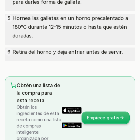
para darles forma de galleta.
Hornea las galletas en un horno precalentado a
5
180°C durante 12-15 minutos o hasta que estén
doradas.
Retira del horno y deja enfriar antes de servir.
6
Obtén una lista de
la compra para
esta receta
Obtén los
ingredientes de esta
Empiece gratis
receta como una lista
de compras
inteligente:
organizada por