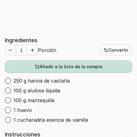
Ingredientes
Porción
Convertir
Añadir a la lista de la compra
250 g harina de castaña
100 g alulosa líquida
100 g mantequilla
1 huevo
1 cucharadita esencia de vainilla
Instrucciones