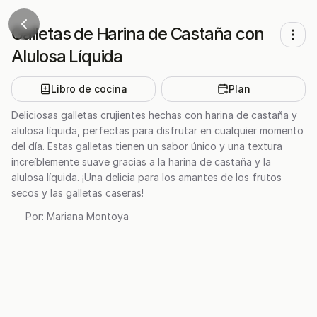
Galletas de Harina de Castaña con
Alulosa Líquida
Libro de cocina
Plan
Deliciosas galletas crujientes hechas con harina de castaña y
alulosa líquida, perfectas para disfrutar en cualquier momento
del día. Estas galletas tienen un sabor único y una textura
increíblemente suave gracias a la harina de castaña y la
alulosa líquida. ¡Una delicia para los amantes de los frutos
secos y las galletas caseras!
Por:
Mariana Montoya