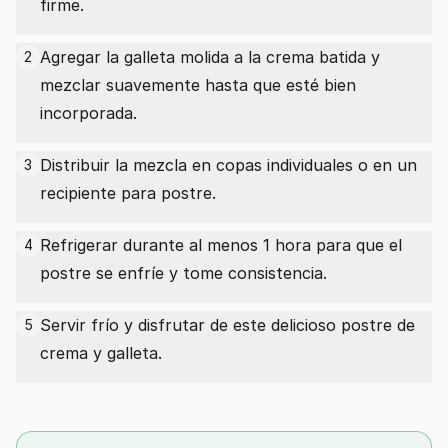
firme.
Agregar la galleta molida a la crema batida y
2
mezclar suavemente hasta que esté bien
incorporada.
Distribuir la mezcla en copas individuales o en un
3
recipiente para postre.
Refrigerar durante al menos 1 hora para que el
4
postre se enfríe y tome consistencia.
Servir frío y disfrutar de este delicioso postre de
5
crema y galleta.