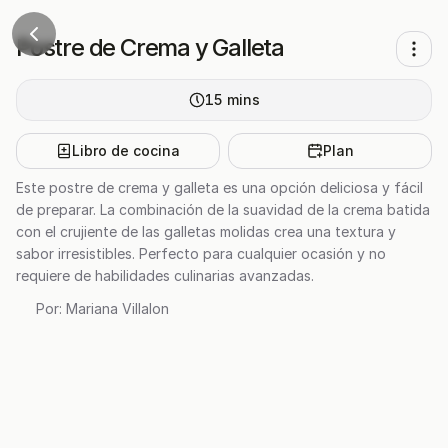
Postre de Crema y Galleta
15
mins
Libro de cocina
Plan
Este postre de crema y galleta es una opción deliciosa y fácil
de preparar. La combinación de la suavidad de la crema batida
con el crujiente de las galletas molidas crea una textura y
sabor irresistibles. Perfecto para cualquier ocasión y no
requiere de habilidades culinarias avanzadas.
Por:
Mariana Villalon