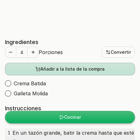
Ingredientes
Porciones
Convertir
Añadir a la lista de la compra
Crema Batida
Galleta Molida
Instrucciones
Cocinar
En un tazón grande, batir la crema hasta que esté
1