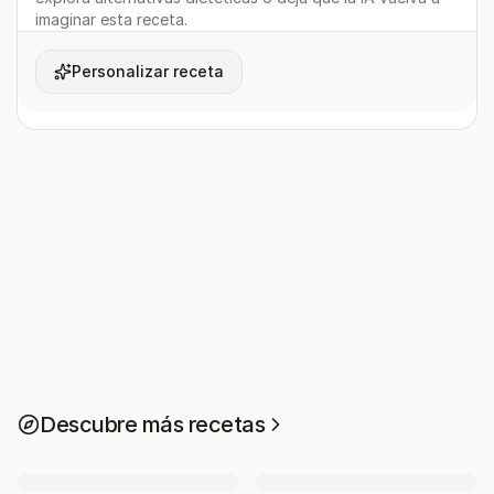
imaginar esta receta.
Personalizar receta
Descubre más recetas