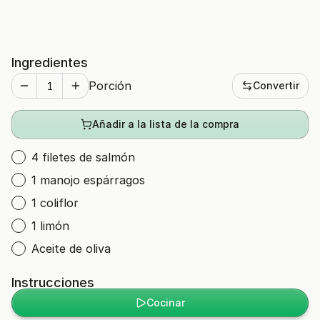
Ingredientes
Porción
Convertir
Añadir a la lista de la compra
4 filetes de salmón
1 manojo espárragos
1 coliflor
1 limón
Aceite de oliva
Instrucciones
Cocinar