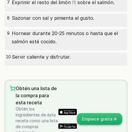
Exprimir el resto del
limón
sobre el salmón.
7
(1)
Sazonar con sal y pimienta al gusto.
8
Hornear durante 20-25 minutos o hasta que el
9
salmón esté cocido.
Servir caliente y disfrutar.
10
Obtén una lista de
la compra para
esta receta
Obtén los
ingredientes de esta
Empiece gratis
receta como una lista
de compras