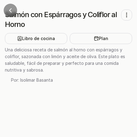
Salmón con Espárragos y Coliflor al
Horno
Libro de cocina
Plan
Una deliciosa receta de salmón al horno con espárragos y
coliflor, sazonada con limón y aceite de oliva. Este plato es
saludable, fácil de preparar y perfecto para una comida
nutritiva y sabrosa.
Por:
Isolimar Basanta