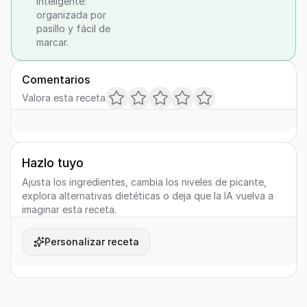
inteligente:
organizada por
pasillo y fácil de
marcar.
Comentarios
Valora esta receta
Hazlo tuyo
Ajusta los ingredientes, cambia los niveles de picante,
explora alternativas dietéticas o deja que la IA vuelva a
imaginar esta receta.
Personalizar receta