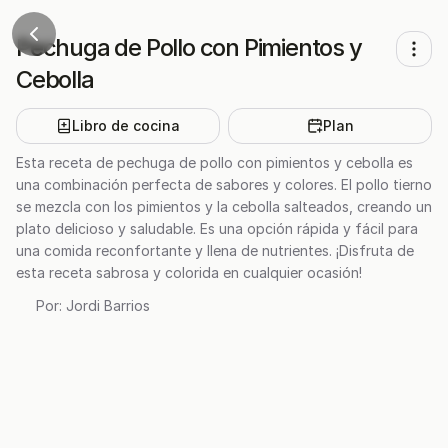
Pechuga de Pollo con Pimientos y
Cebolla
Libro de cocina
Plan
Esta receta de pechuga de pollo con pimientos y cebolla es
una combinación perfecta de sabores y colores. El pollo tierno
se mezcla con los pimientos y la cebolla salteados, creando un
plato delicioso y saludable. Es una opción rápida y fácil para
una comida reconfortante y llena de nutrientes. ¡Disfruta de
esta receta sabrosa y colorida en cualquier ocasión!
Por:
Jordi Barrios