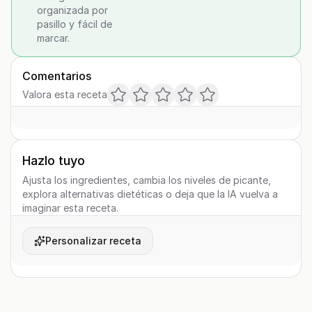
organizada por
pasillo y fácil de
marcar.
Comentarios
Valora esta receta
Hazlo tuyo
Ajusta los ingredientes, cambia los niveles de picante,
explora alternativas dietéticas o deja que la IA vuelva a
imaginar esta receta.
Personalizar receta