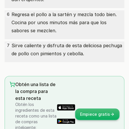
Regresa el pollo a la sartén y mezcla todo bien.
6
Cocina por unos minutos más para que los
sabores se mezclen.
Sirve caliente y disfruta de esta deliciosa pechuga
7
de pollo con pimientos y cebolla.
Obtén una lista de
la compra para
esta receta
Obtén los
ingredientes de esta
Empiece gratis
receta como una lista
de compras
inteligente: