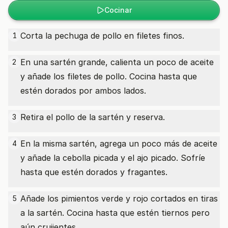
Cocinar
Corta la pechuga de pollo en filetes finos.
1
En una sartén grande, calienta un poco de aceite
2
y añade los filetes de pollo. Cocina hasta que
estén dorados por ambos lados.
Retira el pollo de la sartén y reserva.
3
En la misma sartén, agrega un poco más de aceite
4
y añade la cebolla picada y el ajo picado. Sofríe
hasta que estén dorados y fragantes.
Añade los pimientos verde y rojo cortados en tiras
5
a la sartén. Cocina hasta que estén tiernos pero
aún crujientes.