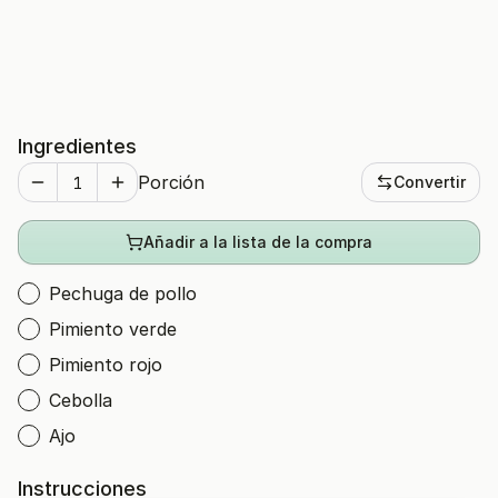
Ingredientes
Porción
Convertir
Añadir a la lista de la compra
Pechuga de pollo
Pimiento verde
Pimiento rojo
Cebolla
Ajo
Instrucciones