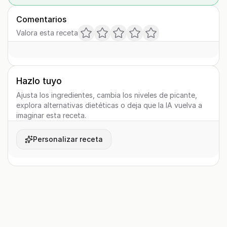
Comentarios
Valora esta receta
Hazlo tuyo
Ajusta los ingredientes, cambia los niveles de picante,
explora alternativas dietéticas o deja que la IA vuelva a
imaginar esta receta.
Personalizar receta