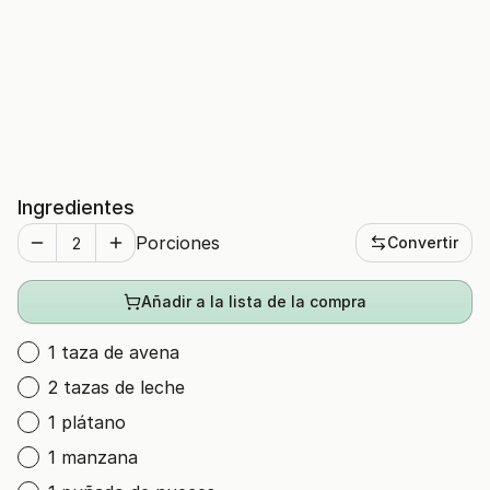
Ingredientes
Porciones
Convertir
Añadir a la lista de la compra
1 taza de avena
2 tazas de leche
1 plátano
1 manzana