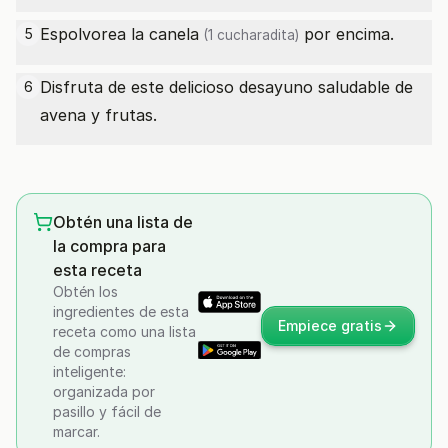
Espolvorea la
canela
por encima.
5
(1 cucharadita)
Disfruta de este delicioso desayuno saludable de
6
avena y frutas.
Obtén una lista de
la compra para
esta receta
Obtén los
ingredientes de esta
Empiece gratis
receta como una lista
de compras
inteligente:
organizada por
pasillo y fácil de
marcar.