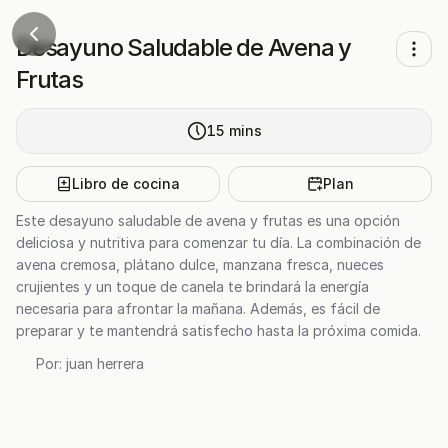
Desayuno Saludable de Avena y
Frutas
15
mins
Libro de cocina
Plan
Este desayuno saludable de avena y frutas es una opción
deliciosa y nutritiva para comenzar tu día. La combinación de
avena cremosa, plátano dulce, manzana fresca, nueces
crujientes y un toque de canela te brindará la energía
necesaria para afrontar la mañana. Además, es fácil de
preparar y te mantendrá satisfecho hasta la próxima comida.
Por:
juan herrera