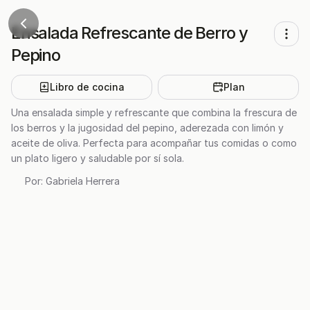
Ensalada Refrescante de Berro y
Pepino
Libro de cocina
Plan
Una ensalada simple y refrescante que combina la frescura de
los berros y la jugosidad del pepino, aderezada con limón y
aceite de oliva. Perfecta para acompañar tus comidas o como
un plato ligero y saludable por sí sola.
Por:
Gabriela Herrera