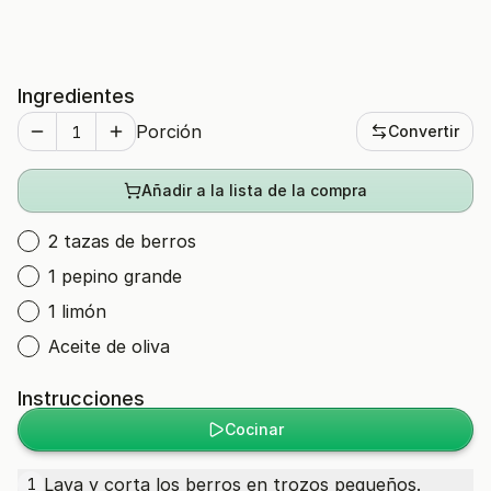
Ingredientes
Porción
Convertir
Añadir a la lista de la compra
2 tazas de berros
1 pepino grande
1 limón
Aceite de oliva
Instrucciones
Cocinar
Lava y corta los berros en trozos pequeños.
1