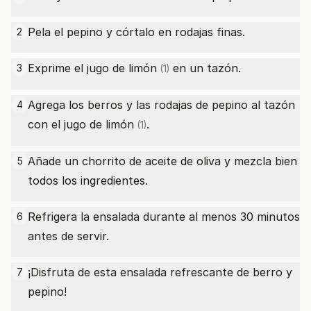
Pela el pepino y córtalo en rodajas finas.
2
Exprime el jugo de
limón
en un tazón.
3
(1)
Agrega los berros y las rodajas de pepino al tazón
4
con el jugo de
limón
.
(1)
Añade un chorrito de aceite de oliva y mezcla bien
5
todos los ingredientes.
Refrigera la ensalada durante al menos 30 minutos
6
antes de servir.
¡Disfruta de esta ensalada refrescante de berro y
7
pepino!