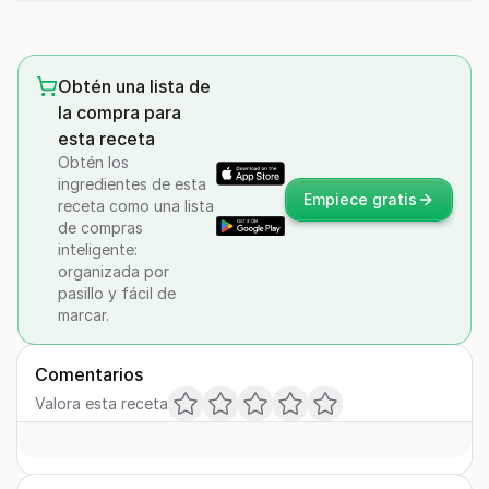
Obtén una lista de
la compra para
esta receta
Obtén los
ingredientes de esta
Empiece gratis
receta como una lista
de compras
inteligente:
organizada por
pasillo y fácil de
marcar.
Comentarios
Valora esta receta