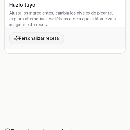
Hazlo tuyo
Ajusta los ingredientes, cambia los niveles de picante,
explora alternativas dietéticas o deja que la IA vuelva a
imaginar esta receta.
Personalizar receta