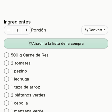
Ingredientes
Porción
Convertir
Añadir a la lista de la compra
500 g Carne de Res
2 tomates
1 pepino
1 lechuga
1 taza de arroz
2 plátanos verdes
1 cebolla
1 manzana verde