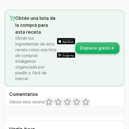
Obtén una lista de
la compra para
esta receta
Obtén los
ingredientes de esta
Empiece gratis
receta como una lista
de compras
inteligente:
organizada por
pasillo y fácil de
marcar.
Comentarios
Valora esta receta