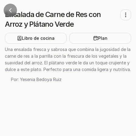
Ensalada de Carne de Res con
Arroz y Plátano Verde
Libro de cocina
Plan
Una ensalada fresca y sabrosa que combina la jugosidad de la
carne de res a la parrilla con la frescura de los vegetales y la
suavidad del arroz. El plátano verde le da un toque crujiente y
dulce a este plato. Perfecto para una comida ligera y nutritiva.
Por:
Yesenia Bedoya Ruiz