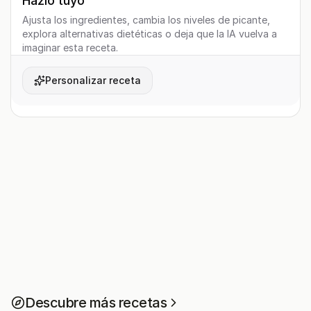
Hazlo tuyo
Ajusta los ingredientes, cambia los niveles de picante,
explora alternativas dietéticas o deja que la IA vuelva a
imaginar esta receta.
Personalizar receta
Descubre más recetas