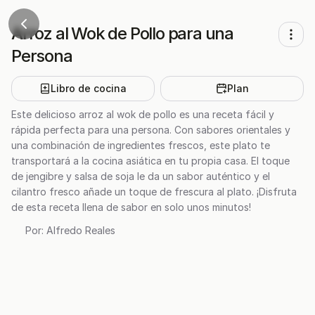
Arroz al Wok de Pollo para una
Persona
Libro de cocina
Plan
Este delicioso arroz al wok de pollo es una receta fácil y
rápida perfecta para una persona. Con sabores orientales y
una combinación de ingredientes frescos, este plato te
transportará a la cocina asiática en tu propia casa. El toque
de jengibre y salsa de soja le da un sabor auténtico y el
cilantro fresco añade un toque de frescura al plato. ¡Disfruta
de esta receta llena de sabor en solo unos minutos!
Por:
Alfredo Reales