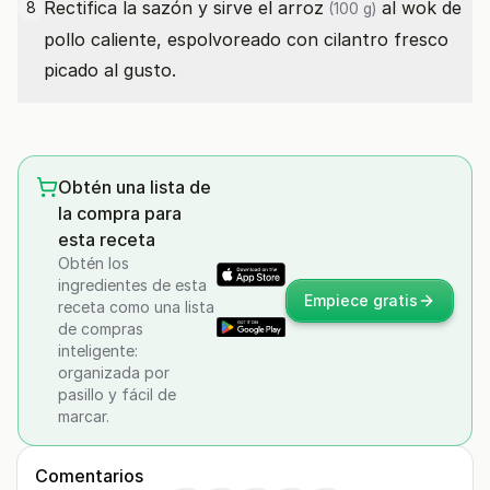
Rectifica la sazón y sirve el
arroz
al wok de
8
(100 g)
pollo caliente, espolvoreado con cilantro fresco
picado al gusto.
Obtén una lista de
la compra para
esta receta
Obtén los
ingredientes de esta
Empiece gratis
receta como una lista
de compras
inteligente:
organizada por
pasillo y fácil de
marcar.
Comentarios