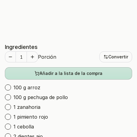
Ingredientes
Porción
Convertir
Añadir a la lista de la compra
100 g arroz
100 g pechuga de pollo
1 zanahoria
1 pimiento rojo
1 cebolla
2 dientes ajo