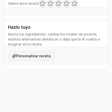
Valora esta receta
Hazlo tuyo
Ajusta los ingredientes, cambia los niveles de picante,
explora alternativas dietéticas o deja que la IA vuelva a
imaginar esta receta.
Personalizar receta