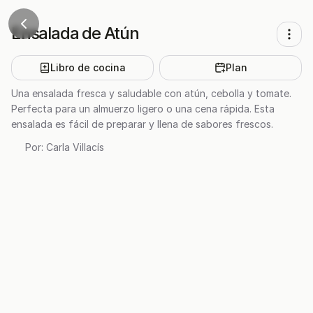
Ensalada de Atún
Libro de cocina
Plan
Una ensalada fresca y saludable con atún, cebolla y tomate.
Perfecta para un almuerzo ligero o una cena rápida. Esta
ensalada es fácil de preparar y llena de sabores frescos.
Por:
Carla Villacís