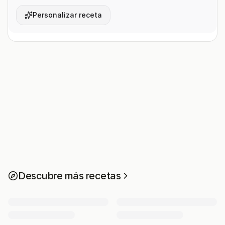
Personalizar receta
Descubre más recetas