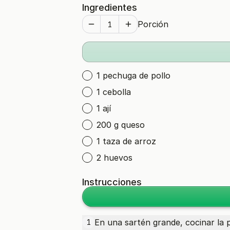
Ingredientes
Porción
1 pechuga de pollo
1 cebolla
1 ají
200 g queso
1 taza de arroz
2 huevos
Instrucciones
En una sartén grande, cocinar la
1