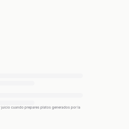
r juicio cuando prepares platos generados por la