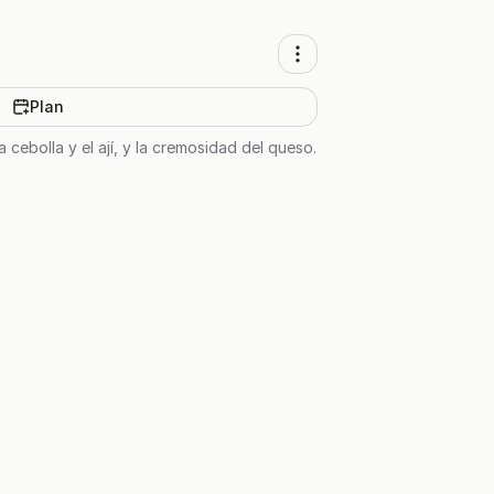
Plan
 cebolla y el ají, y la cremosidad del queso.