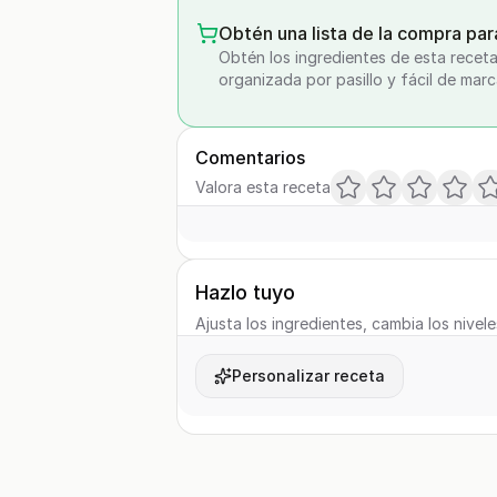
Obtén una lista de la compra par
Obtén los ingredientes de esta receta
organizada por pasillo y fácil de marc
Comentarios
Valora esta receta
Hazlo tuyo
Ajusta los ingredientes, cambia los nivele
Personalizar receta