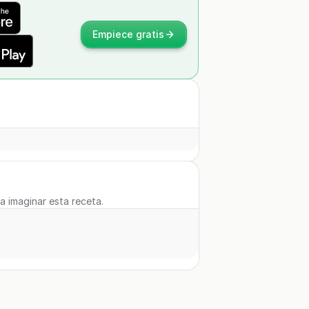
Empiece gratis
 a imaginar esta receta.