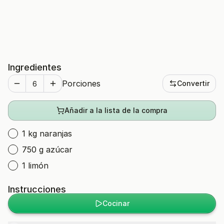
Ingredientes
Porciones
Convertir
Añadir a la lista de la compra
1 kg naranjas
750 g azúcar
1 limón
Instrucciones
Cocinar