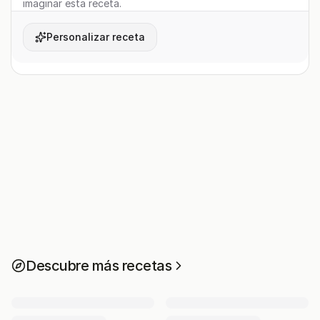
imaginar esta receta.
Personalizar receta
Descubre más recetas