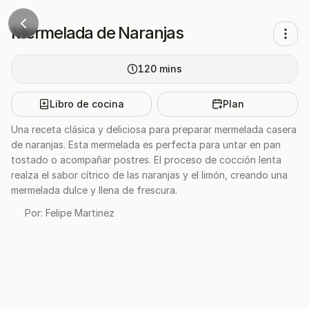
Mermelada de Naranjas
120
mins
Libro de cocina
Plan
Una receta clásica y deliciosa para preparar mermelada casera
de naranjas. Esta mermelada es perfecta para untar en pan
tostado o acompañar postres. El proceso de cocción lenta
realza el sabor cítrico de las naranjas y el limón, creando una
mermelada dulce y llena de frescura.
Por:
Felipe Martinez