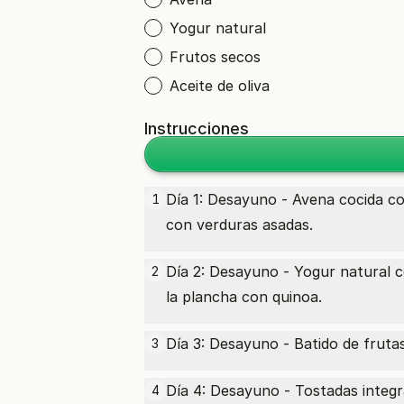
Yogur natural
Frutos secos
Aceite de oliva
Instrucciones
Día 1: Desayuno - Avena cocida con
1
con verduras asadas.
Día 2: Desayuno - Yogur natural c
2
la plancha con quinoa.
Día 3: Desayuno - Batido de frutas
3
Día 4: Desayuno - Tostadas integr
4