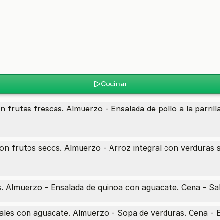
Cocinar
 frutas frescas. Almuerzo - Ensalada de pollo a la parrill
on frutos secos. Almuerzo - Arroz integral con verduras 
. Almuerzo - Ensalada de quinoa con aguacate. Cena - Salm
ales con aguacate. Almuerzo - Sopa de verduras. Cena - E