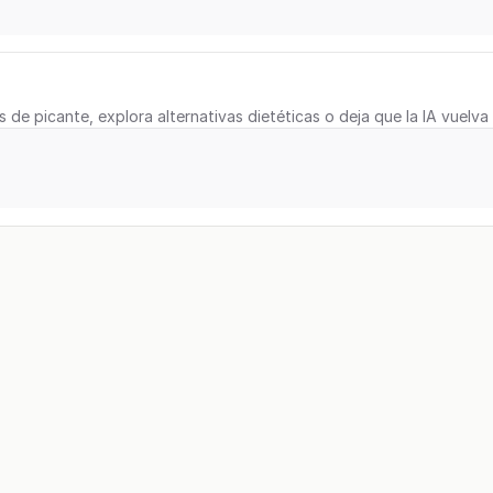
s de picante, explora alternativas dietéticas o deja que la IA vuelva