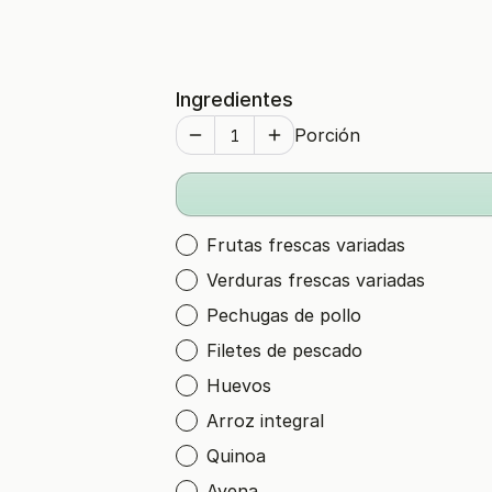
Ingredientes
Porción
Frutas frescas variadas
Verduras frescas variadas
Pechugas de pollo
Filetes de pescado
Huevos
Arroz integral
Quinoa
Avena