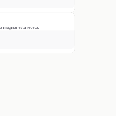
 a imaginar esta receta.