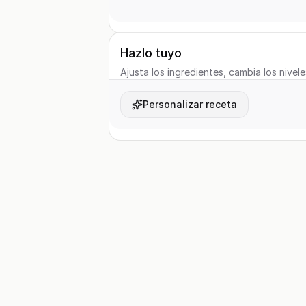
Hazlo tuyo
Ajusta los ingredientes, cambia los nivele
Personalizar receta