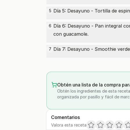
Día 5: Desayuno - Tortilla de esp
5
Día 6: Desayuno - Pan integral co
6
con guacamole.
Día 7: Desayuno - Smoothie verde.
7
Obtén una lista de la compra par
Obtén los ingredientes de esta receta
organizada por pasillo y fácil de marc
Comentarios
Valora esta receta