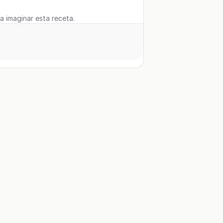
 a imaginar esta receta.