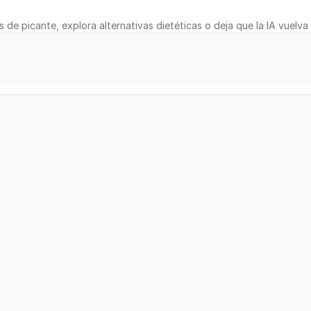
s de picante, explora alternativas dietéticas o deja que la IA vuelva