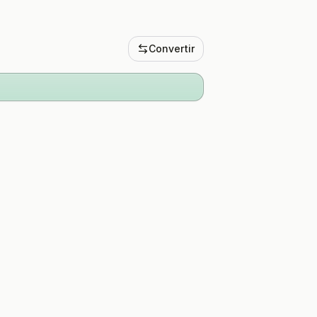
Convertir