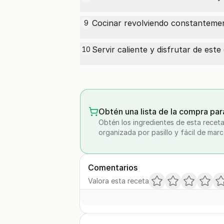
Cocinar revolviendo constanteme
9
Servir caliente y disfrutar de este
10
Obtén una lista de la compra par
Obtén los ingredientes de esta receta
organizada por pasillo y fácil de marc
Comentarios
Valora esta receta