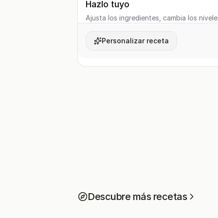
Hazlo tuyo
Ajusta los ingredientes, cambia los nivele
Personalizar receta
Descubre más recetas