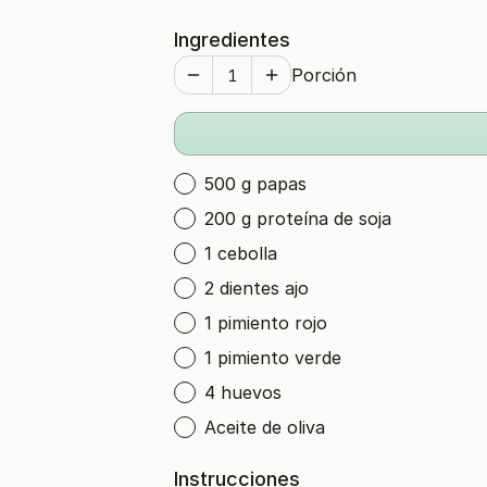
Ingredientes
Porción
500 g papas
200 g proteína de soja
1 cebolla
2 dientes ajo
1 pimiento rojo
1 pimiento verde
4 huevos
Aceite de oliva
Instrucciones