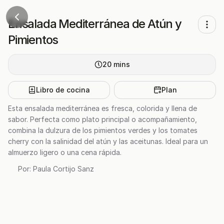
Ensalada Mediterránea de Atún y
Pimientos
20
mins
Libro de cocina
Plan
Esta ensalada mediterránea es fresca, colorida y llena de
sabor. Perfecta como plato principal o acompañamiento,
combina la dulzura de los pimientos verdes y los tomates
cherry con la salinidad del atún y las aceitunas. Ideal para un
almuerzo ligero o una cena rápida.
Por:
Paula Cortijo Sanz