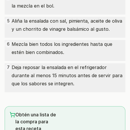
la mezcla en el bol.
Aliña la ensalada con sal, pimienta, aceite de oliva
5
y un chorrito de vinagre balsámico al gusto.
Mezcla bien todos los ingredientes hasta que
6
estén bien combinados.
Deja reposar la ensalada en el refrigerador
7
durante al menos 15 minutos antes de servir para
que los sabores se integren.
Obtén una lista de
la compra para
esta receta