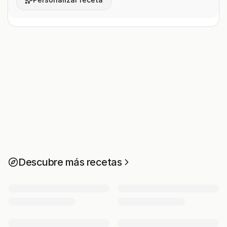
Descubre más recetas