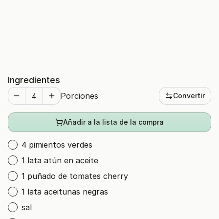
Ingredientes
Porciones
Convertir
Añadir a la lista de la compra
4 pimientos verdes
1 lata atún en aceite
1 puñado de tomates cherry
1 lata aceitunas negras
sal