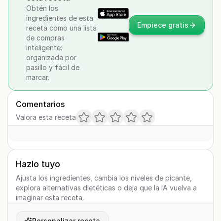
Obtén los
ingredientes de esta
Empiece gratis
receta como una lista
de compras
inteligente:
organizada por
pasillo y fácil de
marcar.
Comentarios
Valora esta receta
Hazlo tuyo
Ajusta los ingredientes, cambia los niveles de picante,
explora alternativas dietéticas o deja que la IA vuelva a
imaginar esta receta.
Personalizar receta