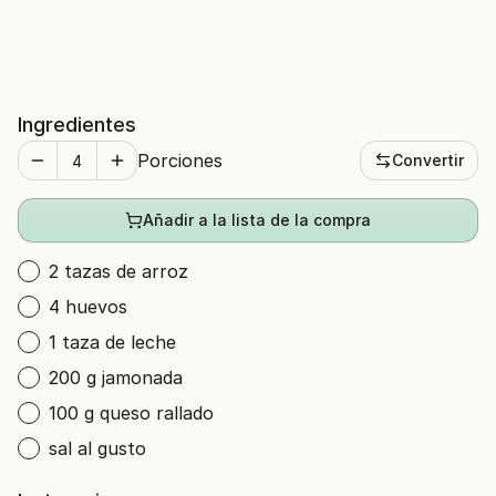
Ingredientes
Porciones
Convertir
Añadir a la lista de la compra
2 tazas de arroz
4 huevos
1 taza de leche
200 g jamonada
100 g queso rallado
sal al gusto