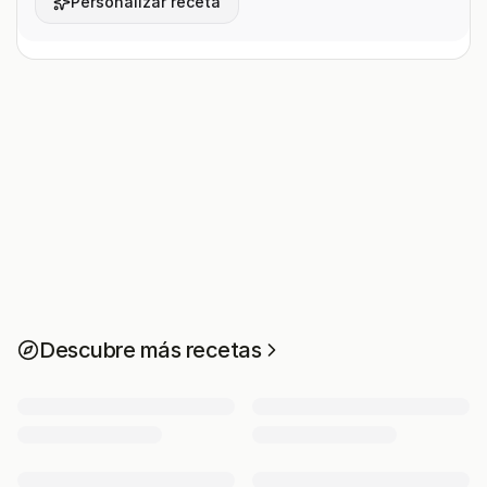
Personalizar receta
Descubre más recetas