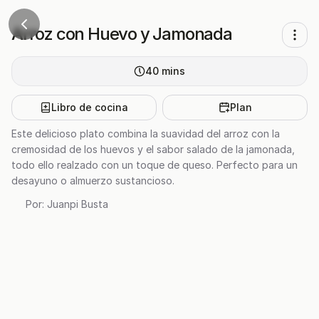
Arroz con Huevo y Jamonada
40
mins
Libro de cocina
Plan
Este delicioso plato combina la suavidad del arroz con la
cremosidad de los huevos y el sabor salado de la jamonada,
todo ello realzado con un toque de queso. Perfecto para un
desayuno o almuerzo sustancioso.
Por:
Juanpi Busta