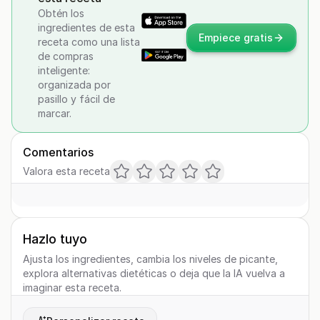
Obtén los
ingredientes de esta
Empiece gratis
receta como una lista
de compras
inteligente:
organizada por
pasillo y fácil de
marcar.
Comentarios
Valora esta receta
Hazlo tuyo
Ajusta los ingredientes, cambia los niveles de picante,
explora alternativas dietéticas o deja que la IA vuelva a
imaginar esta receta.