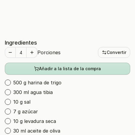
Ingredientes
Porciones
Convertir
Añadir a la lista de la compra
500 g harina de trigo
300 ml agua tibia
10 g sal
7 g azúcar
10 g levadura seca
30 ml aceite de oliva