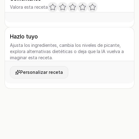
Valora esta receta
Hazlo tuyo
Ajusta los ingredientes, cambia los niveles de picante,
explora alternativas dietéticas o deja que la IA vuelva a
imaginar esta receta.
Personalizar receta