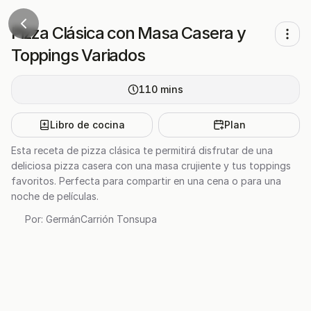
Pizza Clásica con Masa Casera y
Toppings Variados
110
mins
Libro de cocina
Plan
Esta receta de pizza clásica te permitirá disfrutar de una
deliciosa pizza casera con una masa crujiente y tus toppings
favoritos. Perfecta para compartir en una cena o para una
noche de películas.
Por:
GermánCarrión Tonsupa