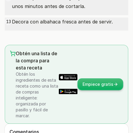
unos minutos antes de cortarla.
Decora con albahaca fresca antes de servir.
13
Obtén una lista de
la compra para
esta receta
Obtén los
ingredientes de esta
Empiece gratis
receta como una lista
de compras
inteligente:
organizada por
pasillo y fácil de
marcar.
Comentarios