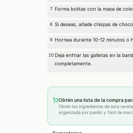
Forma bolitas con la masa de colo
7
Si deseas, añade chispas de chocol
8
Hornea durante 10-12 minutos o h
9
Deja enfriar las galletas en la ban
10
completamente.
Obtén una lista de la compra par
Obtén los ingredientes de esta receta
organizada por pasillo y fácil de marc