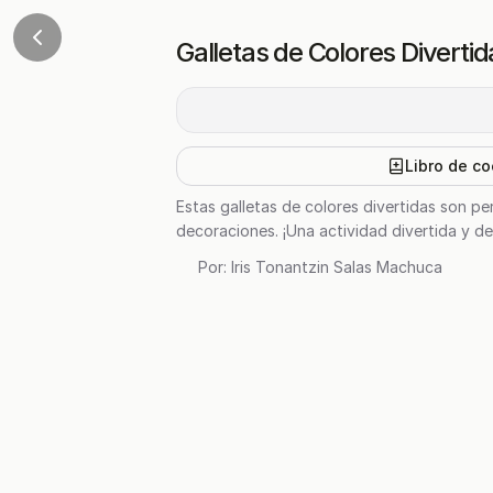
Galletas de Colores Divertid
Libro de co
Estas galletas de colores divertidas son pe
decoraciones. ¡Una actividad divertida y del
Por:
Iris Tonantzin Salas Machuca