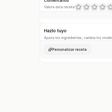
Comentarios
Valora esta receta
Hazlo tuyo
Ajusta los ingredientes, cambia los nivele
Personalizar receta