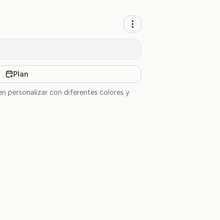
Plan
en personalizar con diferentes colores y