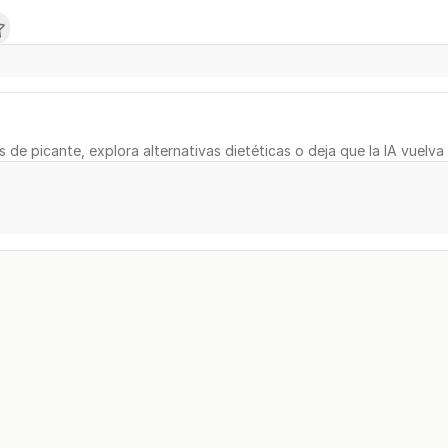
s de picante, explora alternativas dietéticas o deja que la IA vuelva