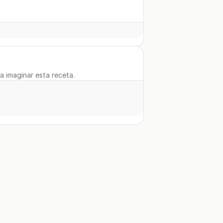
 a imaginar esta receta.