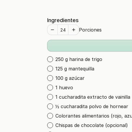
Ingredientes
Porciones
250 g harina de trigo
125 g mantequilla
100 g azúcar
1 huevo
1 cucharadita extracto de vainilla
½ cucharadita polvo de hornear
Colorantes alimentarios (rojo, azu
Chispas de chocolate (opcional)