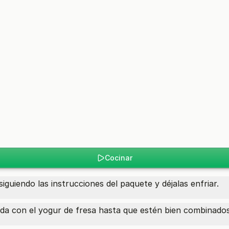
Cocinar
iguiendo las instrucciones del paquete y déjalas enfriar.
da con el yogur de fresa hasta que estén bien combinados