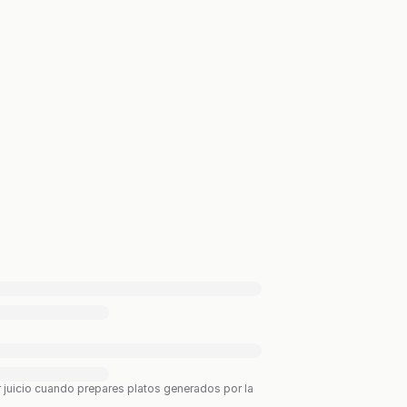
r juicio cuando prepares platos generados por la