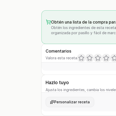
Obtén una lista de la compra par
Obtén los ingredientes de esta receta
organizada por pasillo y fácil de marc
Comentarios
Valora esta receta
Hazlo tuyo
Ajusta los ingredientes, cambia los nivele
Personalizar receta