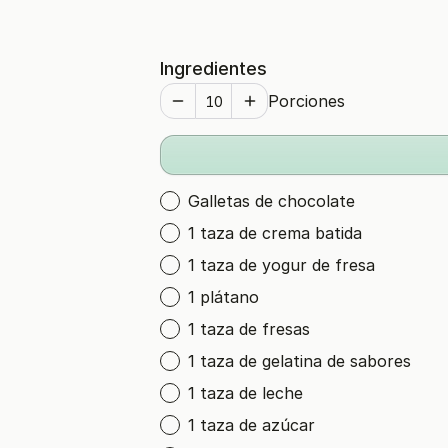
Ingredientes
Porciones
Galletas de chocolate
1 taza de crema batida
1 taza de yogur de fresa
1 plátano
1 taza de fresas
1 taza de gelatina de sabores
1 taza de leche
1 taza de azúcar