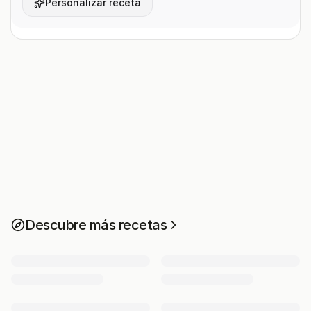
Personalizar receta
Descubre más recetas