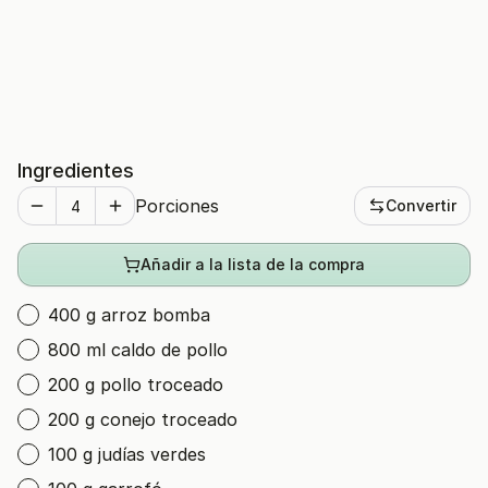
Ingredientes
Porciones
Convertir
Añadir a la lista de la compra
400 g arroz bomba
800 ml caldo de pollo
200 g pollo troceado
200 g conejo troceado
100 g judías verdes