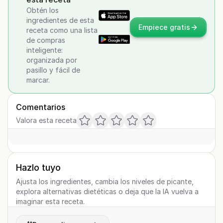
Obtén los
ingredientes de esta
Empiece gratis
receta como una lista
de compras
inteligente:
organizada por
pasillo y fácil de
marcar.
Comentarios
Valora esta receta
Hazlo tuyo
Ajusta los ingredientes, cambia los niveles de picante,
explora alternativas dietéticas o deja que la IA vuelva a
imaginar esta receta.