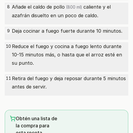
Añade el
caldo de pollo
caliente y el
8
(800 ml)
azafrán disuelto en un poco de caldo.
Deja cocinar a fuego fuerte durante 10 minutos.
9
Reduce el fuego y cocina a fuego lento durante
10
10-15 minutos más, o hasta que el arroz esté en
su punto.
Retira del fuego y deja reposar durante 5 minutos
11
antes de servir.
Obtén una lista de
la compra para
esta receta