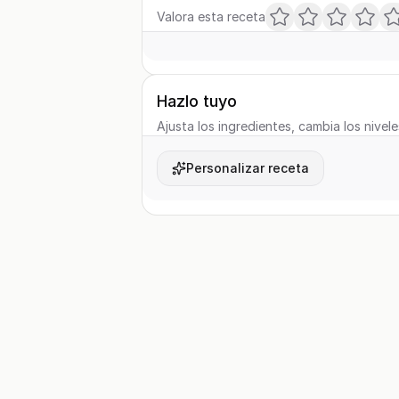
Valora esta receta
Hazlo tuyo
Ajusta los ingredientes, cambia los nivele
Personalizar receta