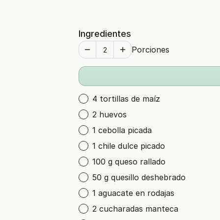
Ingredientes
Porciones
4 tortillas de maíz
2 huevos
1 cebolla picada
1 chile dulce picado
100 g queso rallado
50 g quesillo deshebrado
1 aguacate en rodajas
2 cucharadas manteca