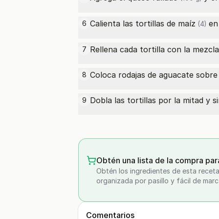
Calienta las
tortillas de maíz
en 
6
(4)
Rellena cada tortilla con la mezcl
7
Coloca rodajas de aguacate sobre 
8
Dobla las tortillas por la mitad y si
9
Obtén una lista de la compra par
Obtén los ingredientes de esta receta
organizada por pasillo y fácil de marc
Comentarios