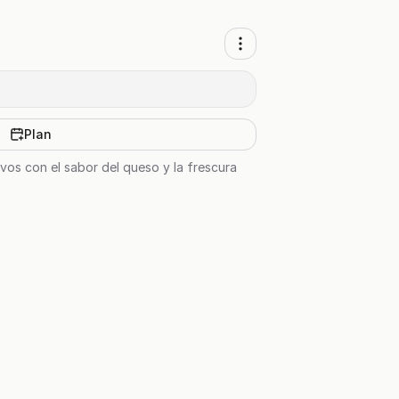
Plan
vos con el sabor del queso y la frescura