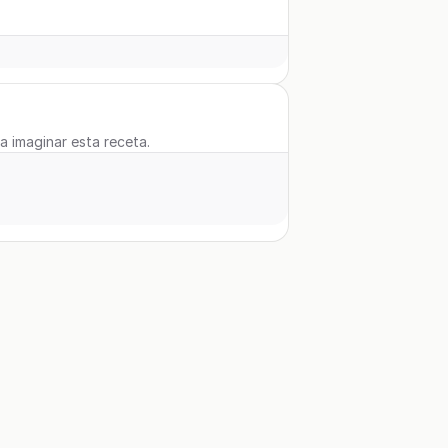
 a imaginar esta receta.