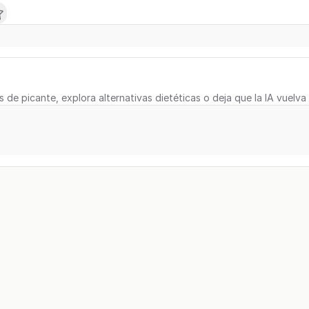
s de picante, explora alternativas dietéticas o deja que la IA vuelva