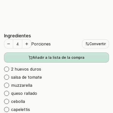
Ingredientes
Porciones
Convertir
Añadir a la lista de la compra
2 huevos duros
salsa de tomate
muzzarella
queso rallado
cebolla
capelettis