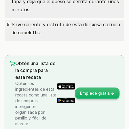
tapa y deja que el queso se derrita durante unos
minutos.
Sirve caliente y disfruta de esta deliciosa cazuela
9
de capelettis.
Obtén una lista de
la compra para
esta receta
Obtén los
ingredientes de esta
Empiece gratis
receta como una lista
de compras
inteligente:
organizada por
pasillo y fácil de
marcar.