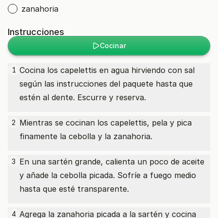
zanahoria
Instrucciones
Cocinar
Cocina los capelettis en agua hirviendo con sal
1
según las instrucciones del paquete hasta que
estén al dente. Escurre y reserva.
Mientras se cocinan los capelettis, pela y pica
2
finamente la cebolla y la zanahoria.
En una sartén grande, calienta un poco de aceite
3
y añade la cebolla picada. Sofríe a fuego medio
hasta que esté transparente.
Agrega la zanahoria picada a la sartén y cocina
4