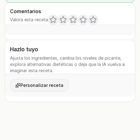
Comentarios
Valora esta receta
Hazlo tuyo
Ajusta los ingredientes, cambia los niveles de picante,
explora alternativas dietéticas o deja que la IA vuelva a
imaginar esta receta.
Personalizar receta