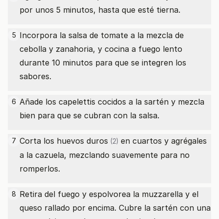
por unos 5 minutos, hasta que esté tierna.
Incorpora la salsa de tomate a la mezcla de
5
cebolla y zanahoria, y cocina a fuego lento
durante 10 minutos para que se integren los
sabores.
Añade los capelettis cocidos a la sartén y mezcla
6
bien para que se cubran con la salsa.
Corta los
huevos duros
en cuartos y agrégales
7
(2)
a la cazuela, mezclando suavemente para no
romperlos.
Retira del fuego y espolvorea la muzzarella y el
8
queso rallado por encima. Cubre la sartén con una