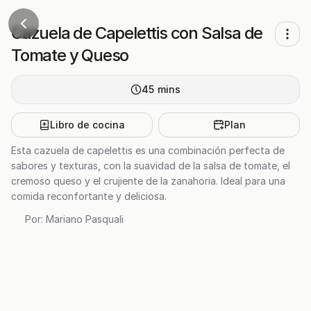
Cazuela de Capelettis con Salsa de
Tomate y Queso
45
mins
Libro de cocina
Plan
Esta cazuela de capelettis es una combinación perfecta de
sabores y texturas, con la suavidad de la salsa de tomate, el
cremoso queso y el crujiente de la zanahoria. Ideal para una
comida reconfortante y deliciosa.
Por:
Mariano Pasquali