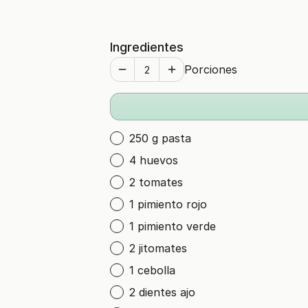
Ingredientes
Porciones
250 g pasta
4 huevos
2 tomates
1 pimiento rojo
1 pimiento verde
2 jitomates
1 cebolla
2 dientes ajo