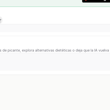
s de picante, explora alternativas dietéticas o deja que la IA vuelva