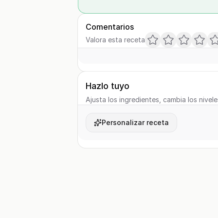
Comentarios
Valora esta receta
Hazlo tuyo
Ajusta los ingredientes, cambia los nivele
Personalizar receta