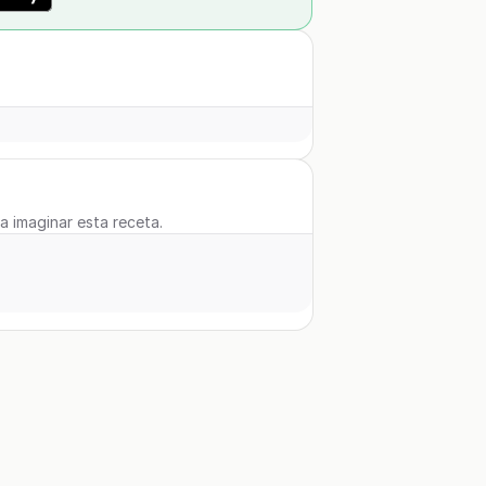
 a imaginar esta receta.