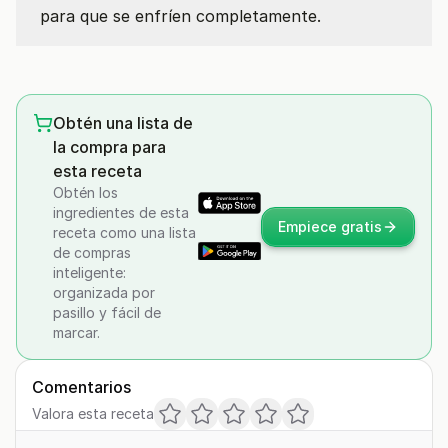
para que se enfríen completamente.
Obtén una lista de
la compra para
esta receta
Obtén los
ingredientes de esta
Empiece gratis
receta como una lista
de compras
inteligente:
organizada por
pasillo y fácil de
marcar.
Comentarios
Valora esta receta