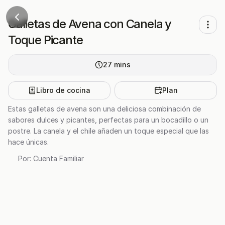
Galletas de Avena con Canela y
Toque Picante
27
mins
Libro de cocina
Plan
Estas galletas de avena son una deliciosa combinación de
sabores dulces y picantes, perfectas para un bocadillo o un
postre. La canela y el chile añaden un toque especial que las
hace únicas.
Por:
Cuenta Familiar