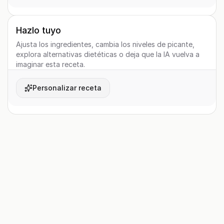
Hazlo tuyo
Ajusta los ingredientes, cambia los niveles de picante,
explora alternativas dietéticas o deja que la IA vuelva a
imaginar esta receta.
Personalizar receta