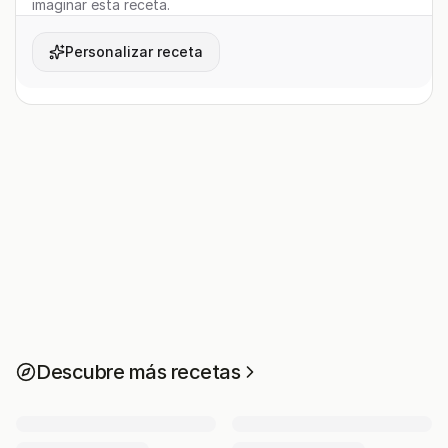
imaginar esta receta.
Personalizar receta
Descubre más recetas