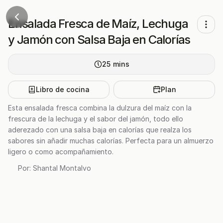
Ensalada Fresca de Maíz, Lechuga
y Jamón con Salsa Baja en Calorías
25
mins
Libro de cocina
Plan
Esta ensalada fresca combina la dulzura del maíz con la
frescura de la lechuga y el sabor del jamón, todo ello
aderezado con una salsa baja en calorías que realza los
sabores sin añadir muchas calorías. Perfecta para un almuerzo
ligero o como acompañamiento.
Por:
Shantal Montalvo