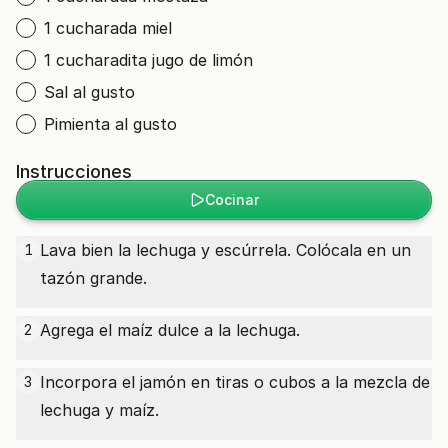
1 cucharada miel
1 cucharadita jugo de limón
Sal al gusto
Pimienta al gusto
Instrucciones
Cocinar
Lava bien la lechuga y escúrrela. Colócala en un
1
tazón grande.
Agrega el maíz dulce a la lechuga.
2
Incorpora el jamón en tiras o cubos a la mezcla de
3
lechuga y maíz.