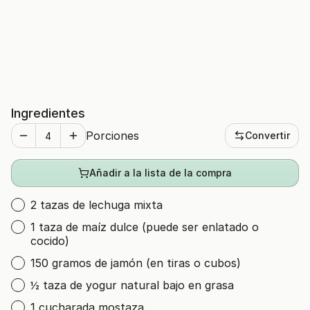
Ingredientes
Porciones
Convertir
Añadir a la lista de la compra
2 tazas de lechuga mixta
1 taza de maíz dulce (puede ser enlatado o
cocido)
150 gramos de jamón (en tiras o cubos)
½ taza de yogur natural bajo en grasa
1 cucharada mostaza