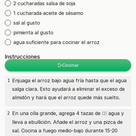
2 cucharadas salsa de soja
1 cucharada aceite de sésamo
sal al gusto
pimienta al gusto
agua suficiente para cocinar el arroz
Instrucciones
Cocinar
Enjuaga el arroz bajo agua fría hasta que el agua
1
salga clara. Esto ayudará a eliminar el exceso de
almidón y hará que el arroz quede más suelto.
En una olla grande, agrega 4
tazas de
agua y
2
(2)
lleva a ebullición. Añade el arroz y una pizca de
sal. Cocina a fuego medio-bajo durante 15-20