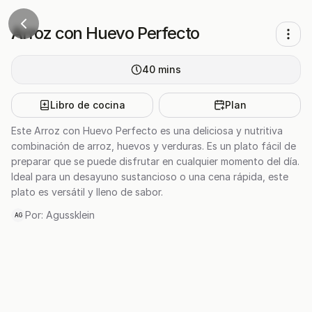
Arroz con Huevo Perfecto
40
mins
Libro de cocina
Plan
Este Arroz con Huevo Perfecto es una deliciosa y nutritiva
combinación de arroz, huevos y verduras. Es un plato fácil de
preparar que se puede disfrutar en cualquier momento del día.
Ideal para un desayuno sustancioso o una cena rápida, este
plato es versátil y lleno de sabor.
Por:
Agussklein
AG