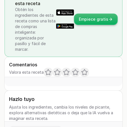
esta receta
Obtén los
ingredientes de esta
Empiece gratis
receta como una lista
de compras
inteligente:
organizada por
pasillo y fácil de
marcar.
Comentarios
Valora esta receta
Hazlo tuyo
Ajusta los ingredientes, cambia los niveles de picante,
explora alternativas dietéticas o deja que la IA vuelva a
imaginar esta receta.