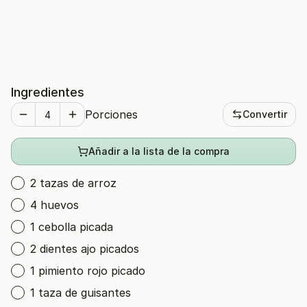
Ingredientes
Porciones
Convertir
Añadir a la lista de la compra
2 tazas de arroz
4 huevos
1 cebolla picada
2 dientes ajo picados
1 pimiento rojo picado
1 taza de guisantes