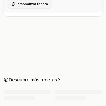
Personalizar receta
Descubre más recetas