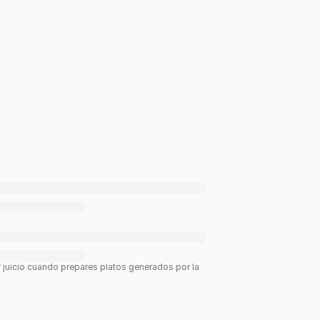
r juicio cuando prepares platos generados por la