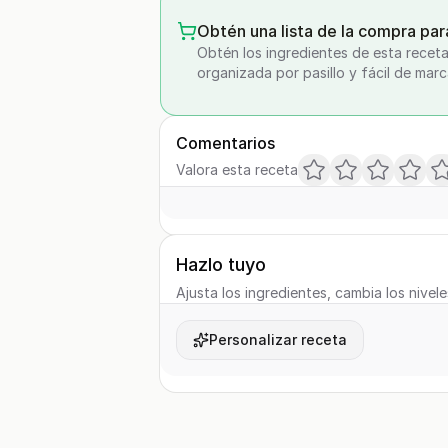
Obtén una lista de la compra par
Obtén los ingredientes de esta receta
organizada por pasillo y fácil de marc
Comentarios
Valora esta receta
Hazlo tuyo
Ajusta los ingredientes, cambia los nivele
Personalizar receta