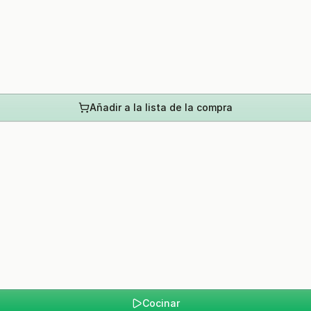
Añadir a la lista de la compra
Cocinar