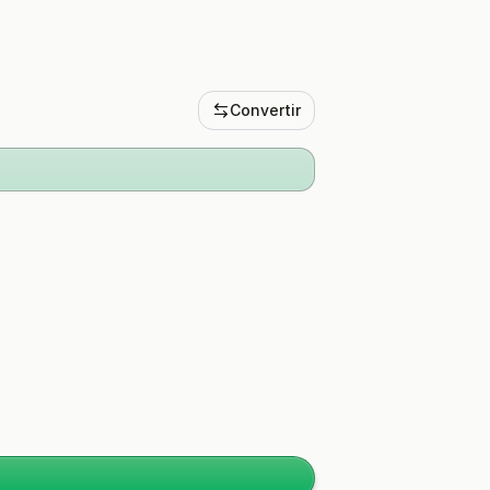
Convertir