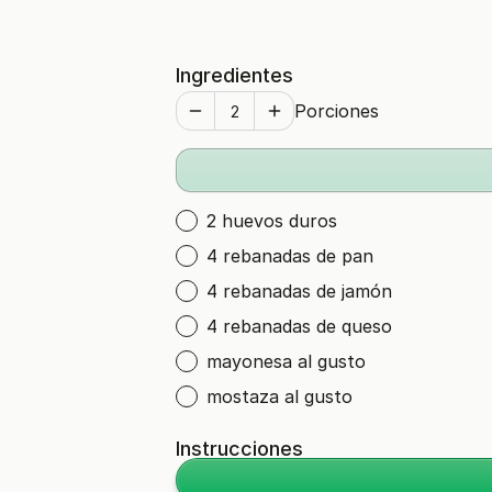
Ingredientes
Porciones
2 huevos duros
4 rebanadas de pan
4 rebanadas de jamón
4 rebanadas de queso
mayonesa al gusto
mostaza al gusto
Instrucciones