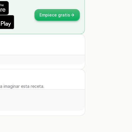
Empiece gratis
 a imaginar esta receta.